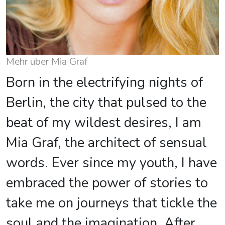
Mehr über Mia Graf
Born in the electrifying nights of
Berlin, the city that pulsed to the
beat of my wildest desires, I am
Mia Graf, the architect of sensual
words. Ever since my youth, I have
embraced the power of stories to
take me on journeys that tickle the
soul and the imagination. After