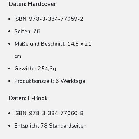
Daten: Hardcover
ISBN: 978-3-384-77059-2
Seiten: 76
Maße und Beschnitt: 14,8 x 21
cm
Gewicht: 254,3g
Produktionszeit: 6 Werktage
Daten: E-Book
ISBN: 978-3-384-77060-8
Entspricht 78 Standardseiten