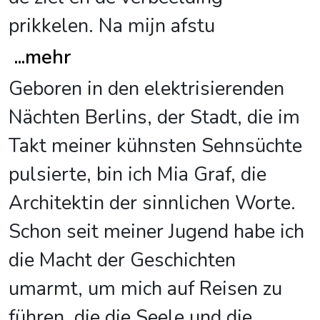
prikkelen. Na mijn afstu
...
mehr
Geboren in den elektrisierenden
Nächten Berlins, der Stadt, die im
Takt meiner kühnsten Sehnsüchte
pulsierte, bin ich Mia Graf, die
Architektin der sinnlichen Worte.
Schon seit meiner Jugend habe ich
die Macht der Geschichten
umarmt, um mich auf Reisen zu
führen, die die Seele und die