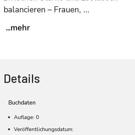
balancieren – Frauen,
...
...mehr
Details
Buchdaten
Auflage: 0
Veröffentlichungsdatum: