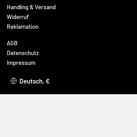
Handling & Versand
Widerruf
Reklamation
AGB
Datenschutz
Impressum
Deutsch, €