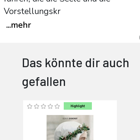
Vorstellungskr
...
mehr
Das könnte dir auch
gefallen
Highlight