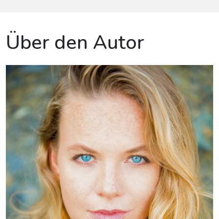
Über den Autor