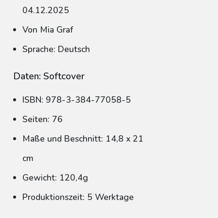
04.12.2025
Von Mia Graf
Sprache: Deutsch
Daten: Softcover
ISBN: 978-3-384-77058-5
Seiten: 76
Maße und Beschnitt: 14,8 x 21
cm
Gewicht: 120,4g
Produktionszeit: 5 Werktage