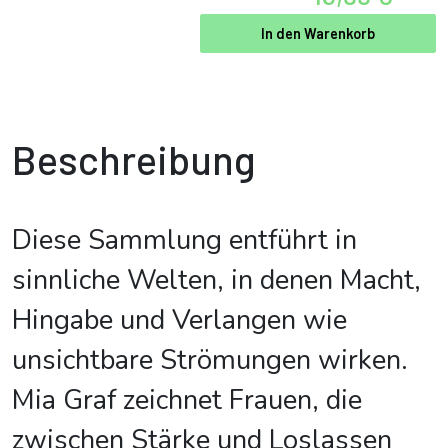
In den Warenkorb
Beschreibung
Diese Sammlung entführt in
sinnliche Welten, in denen Macht,
Hingabe und Verlangen wie
unsichtbare Strömungen wirken.
Mia Graf zeichnet Frauen, die
zwischen Stärke und Loslassen