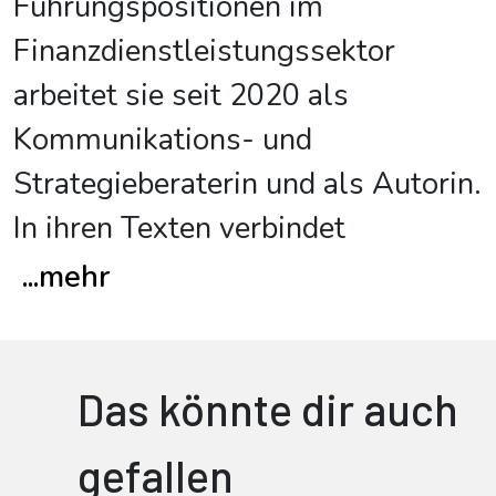
Führungspositionen im
Finanzdienstleistungssektor
arbeitet sie seit 2020 als
Kommunikations- und
Strategieberaterin und als Autorin.
In ihren Texten verbindet
...
mehr
Das könnte dir auch
gefallen