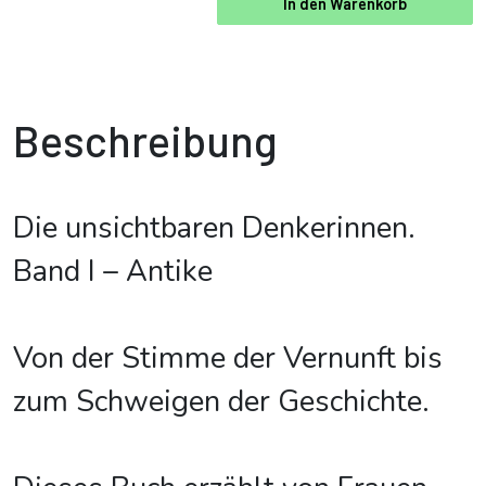
In den Warenkorb
Beschreibung
Die unsichtbaren Denkerinnen.
Band I – Antike
Von der Stimme der Vernunft bis
zum Schweigen der Geschichte.