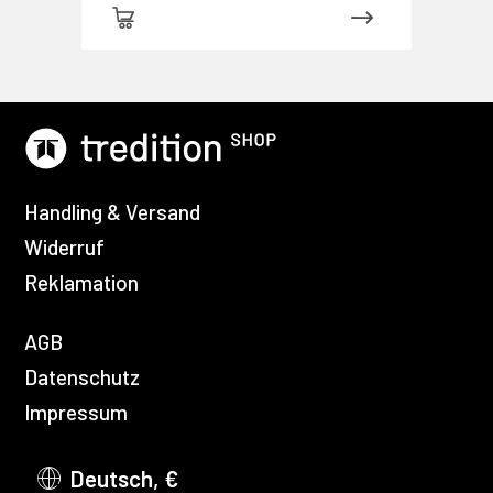
Handling & Versand
Widerruf
Reklamation
AGB
Datenschutz
Impressum
Deutsch, €