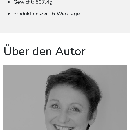
Gewicht: 507,4g
Produktionszeit: 6 Werktage
Über den Autor