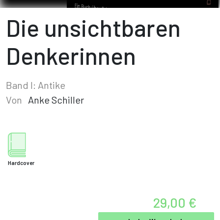
Die unsichtbaren
Denkerinnen
Band I: Antike
Von
Anke Schiller
Hardcover
29,00 €