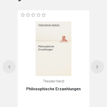
Theodor Herzl
Philosophische Erzaehlungen