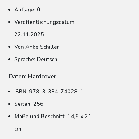
Auflage: 0
Veröffentlichungsdatum:
22.11.2025
Von Anke Schiller
Sprache: Deutsch
Daten: Hardcover
ISBN: 978-3-384-74028-1
Seiten: 256
Maße und Beschnitt: 14,8 x 21
cm