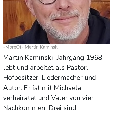
-MoreOf- Martin Kaminski
Martin Kaminski, Jahrgang 1968,
lebt und arbeitet als Pastor,
Hofbesitzer, Liedermacher und
Autor. Er ist mit Michaela
verheiratet und Vater von vier
Nachkommen. Drei sind