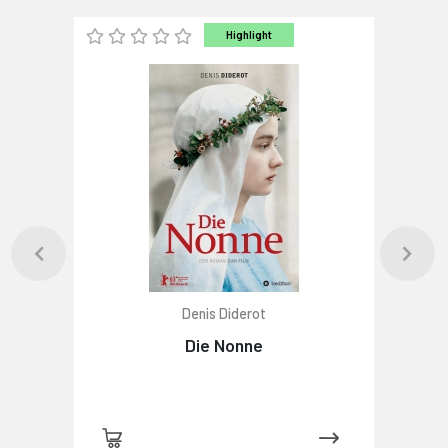
Highlight
Denis Diderot
Die Nonne