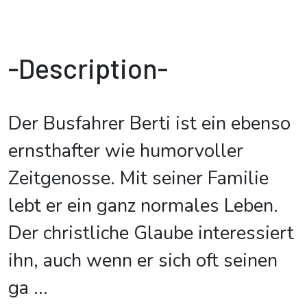
-Description-
Der Busfahrer Berti ist ein ebenso
ernsthafter wie humorvoller
Zeitgenosse. Mit seiner Familie
lebt er ein ganz normales Leben.
Der christliche Glaube interessiert
ihn, auch wenn er sich oft seinen
ga
...