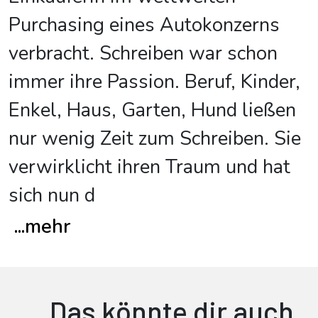
Purchasing eines Autokonzerns
verbracht. Schreiben war schon
immer ihre Passion. Beruf, Kinder,
Enkel, Haus, Garten, Hund ließen
nur wenig Zeit zum Schreiben. Sie
verwirklicht ihren Traum und hat
sich nun d
...
mehr
Das könnte dir auch