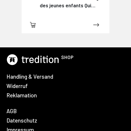
des jeunes enfants Qui
commencent à savoir lire
Handling & Versand
Widerruf
Reklamation
AGB
Datenschutz
Impressum