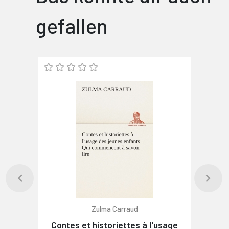
gefallen
Zulma Carraud
Contes et historiettes à l'usage