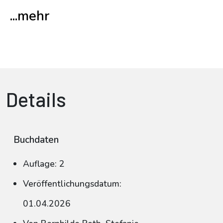
...mehr
Details
Buchdaten
Auflage: 2
Veröffentlichungsdatum:
01.04.2026