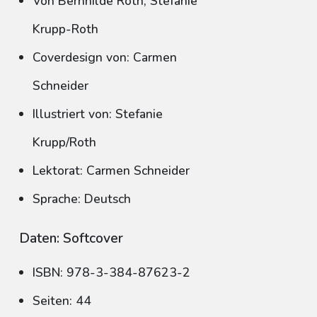
Von Bernhilde Roth, Stefanie
Krupp-Roth
Coverdesign von: Carmen
Schneider
Illustriert von: Stefanie
Krupp/Roth
Lektorat: Carmen Schneider
Sprache: Deutsch
Daten: Softcover
ISBN: 978-3-384-87623-2
Seiten: 44