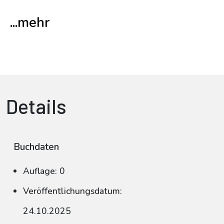
...mehr
Details
Buchdaten
Auflage: 0
Veröffentlichungsdatum:
24.10.2025