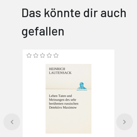
Das könnte dir auch
gefallen