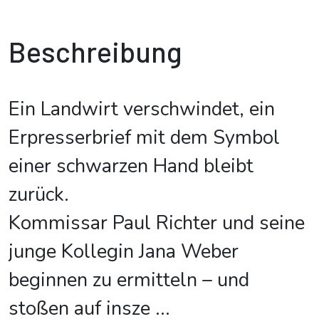
Beschreibung
Ein Landwirt verschwindet, ein
Erpresserbrief mit dem Symbol
einer schwarzen Hand bleibt
zurück.
Kommissar Paul Richter und seine
junge Kollegin Jana Weber
beginnen zu ermitteln – und
stoßen auf insze
...