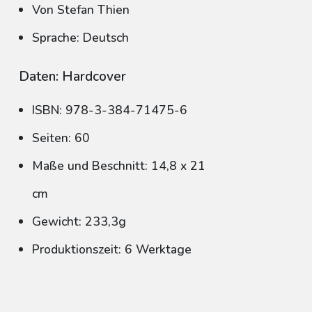
Von Stefan Thien
Sprache: Deutsch
Daten: Hardcover
ISBN: 978-3-384-71475-6
Seiten: 60
Maße und Beschnitt: 14,8 x 21
cm
Gewicht: 233,3g
Produktionszeit: 6 Werktage