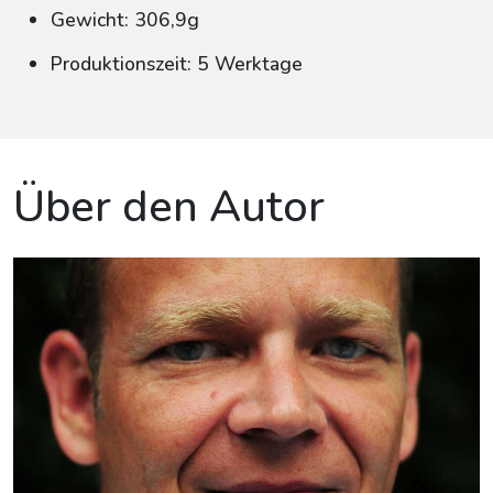
Gewicht: 306,9g
Produktionszeit: 5 Werktage
Über den Autor