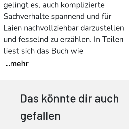
gelingt es, auch komplizierte
Sachverhalte spannend und für
Laien nachvollziehbar darzustellen
und fesselnd zu erzählen. In Teilen
liest sich das Buch wie
...
mehr
Das könnte dir auch
gefallen