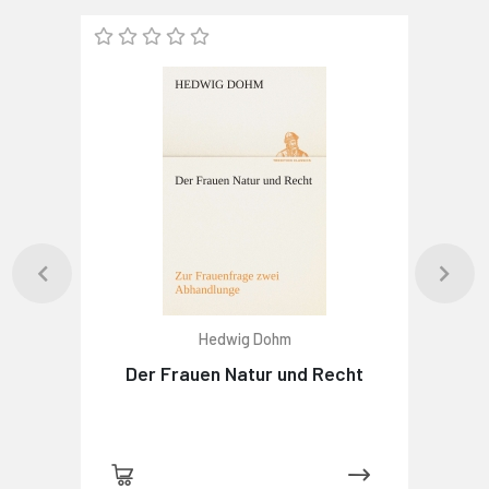
Hedwig Dohm
Der Frauen Natur und Recht