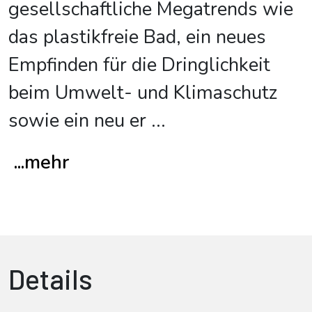
gesellschaftliche Megatrends wie
das plastikfreie Bad, ein neues
Empfinden für die Dringlichkeit
beim Umwelt- und Klimaschutz
sowie ein neu er
...
...mehr
Details