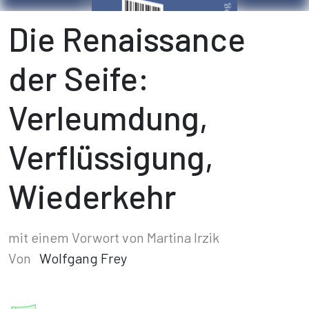
Die Renaissance
der Seife:
Verleumdung,
Verflüssigung,
Wiederkehr
mit einem Vorwort von Martina Irzik
Von
Wolfgang Frey