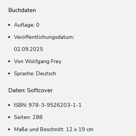
Buchdaten
Auflage: 0
Veröffentlichungsdatum:
02.09.2025
Von Wolfgang Frey
Sprache: Deutsch
Daten: Softcover
ISBN: 978-3-9526203-1-1
Seiten: 288
Maße und Beschnitt: 12 x 19 cm