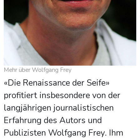
Mehr über Wolfgang Frey
«Die Renaissance der Seife»
profitiert insbesondere von der
langjährigen journalistischen
Erfahrung des Autors und
Publizisten Wolfgang Frey. Ihm