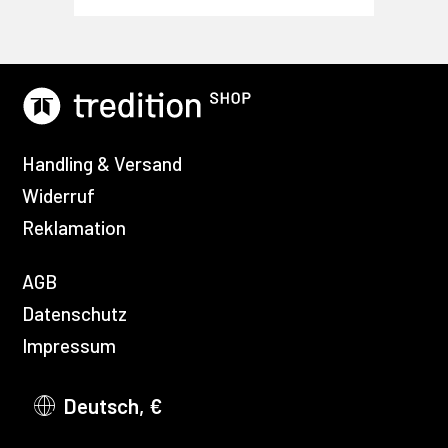
Handling & Versand
Widerruf
Reklamation
AGB
Datenschutz
Impressum
Deutsch, €