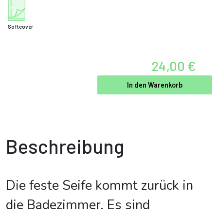
Softcover
24,00 €
In den Warenkorb
Beschreibung
Die feste Seife kommt zurück in
die Badezimmer. Es sind