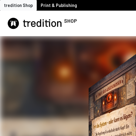
tredition Shop
Print & Publishing