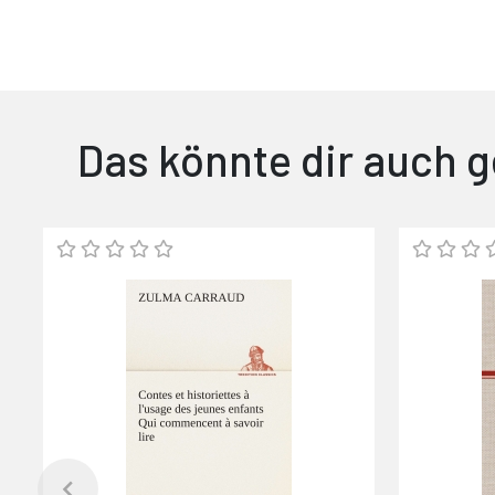
Das könnte dir auch g