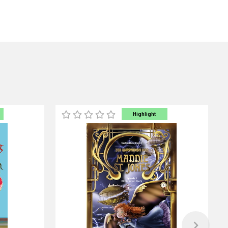
Highlight