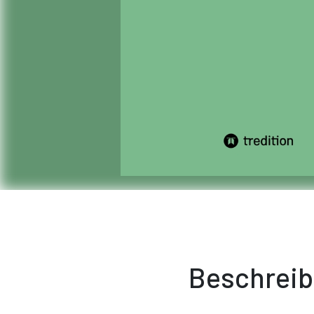
Beschrei