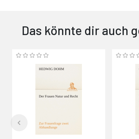
Das könnte dir auch g