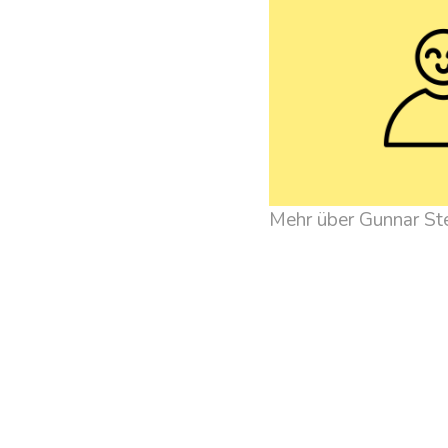
Mehr über Gunnar Ste