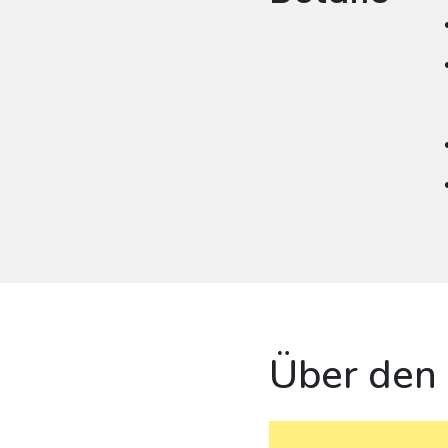
Über den