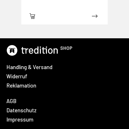
Handling & Versand
Widerruf
Reklamation
AGB
Datenschutz
Impressum