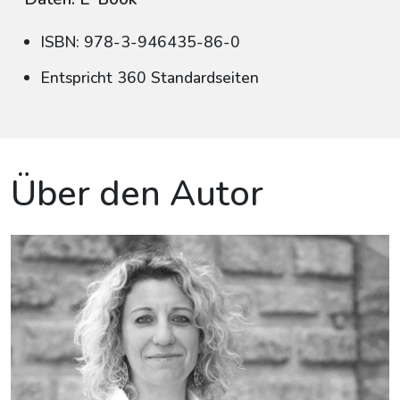
ISBN: 978-3-946435-86-0
Entspricht 360 Standardseiten
Über den Autor