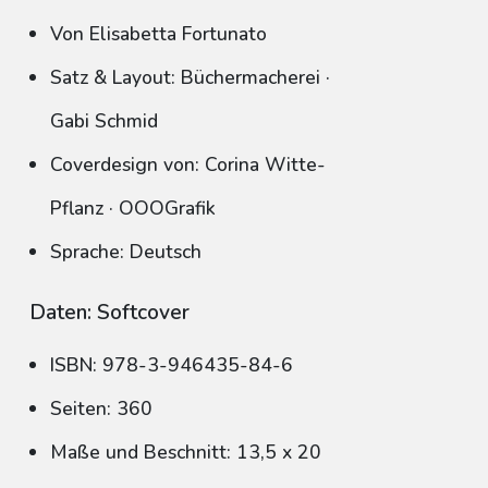
Von Elisabetta Fortunato
Satz & Layout: Büchermacherei ·
Gabi Schmid
Coverdesign von: Corina Witte-
Pflanz · OOOGrafik
Sprache: Deutsch
Daten: Softcover
ISBN: 978-3-946435-84-6
Seiten: 360
Maße und Beschnitt: 13,5 x 20