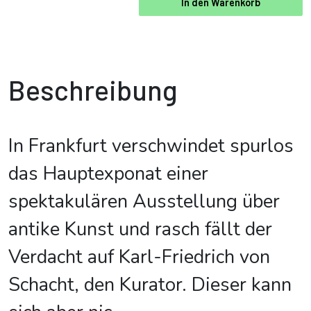
In den Warenkorb
Beschreibung
In Frankfurt verschwindet spurlos
das Hauptexponat einer
spektakulären Ausstellung über
antike Kunst und rasch fällt der
Verdacht auf Karl-Friedrich von
Schacht, den Kurator. Dieser kann