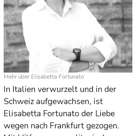
Mehr über Elisabetta Fortunato
In Italien verwurzelt und in der
Schweiz aufgewachsen, ist
Elisabetta Fortunato der Liebe
wegen nach Frankfurt gezogen.