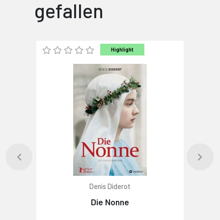
gefallen
Highlight
Denis Diderot
Die Nonne