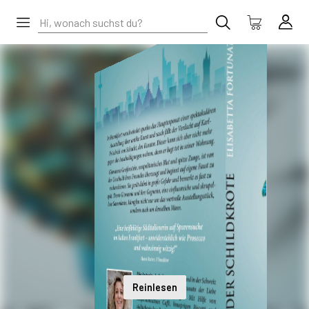
Reinlesen