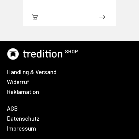
Handling & Versand
Widerruf
Reklamation
AGB
Datenschutz
Impressum