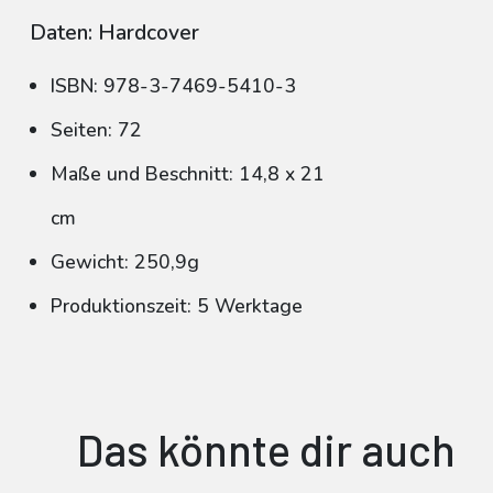
Daten: Hardcover
ISBN: 978-3-7469-5410-3
Seiten: 72
Maße und Beschnitt: 14,8 x 21
cm
Gewicht: 250,9g
Produktionszeit: 5 Werktage
Das könnte dir auch