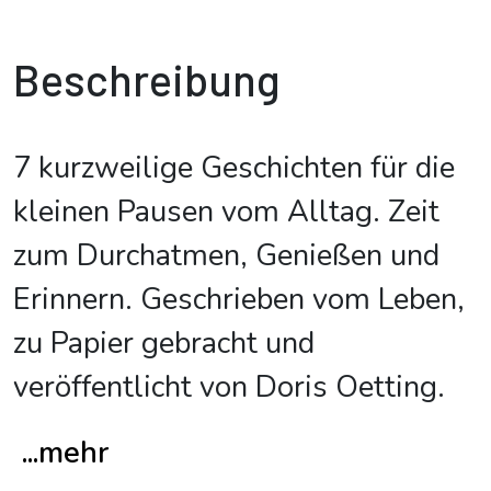
Beschreibung
7 kurzweilige Geschichten für die
kleinen Pausen vom Alltag. Zeit
zum Durchatmen, Genießen und
Erinnern. Geschrieben vom Leben,
zu Papier gebracht und
veröffentlicht von Doris Oetting.
...mehr