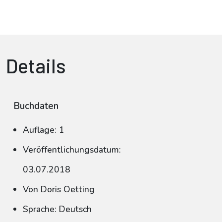
Details
Buchdaten
Auflage: 1
Veröffentlichungsdatum:
03.07.2018
Von Doris Oetting
Sprache: Deutsch