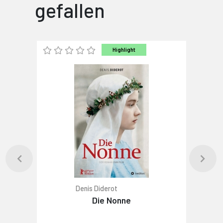
gefallen
Highlight
Denis Diderot
Die Nonne