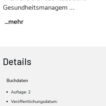
Gesundheitsmanagem
...
...mehr
Details
Buchdaten
Auflage: 2
Veröffentlichungsdatum: