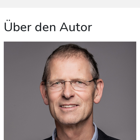
Über den Autor