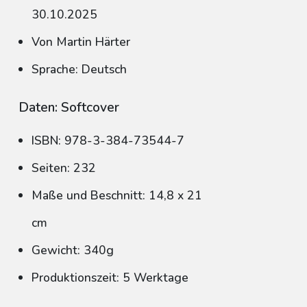
30.10.2025
Von Martin Härter
Sprache: Deutsch
Daten: Softcover
ISBN: 978-3-384-73544-7
Seiten: 232
Maße und Beschnitt: 14,8 x 21
cm
Gewicht: 340g
Produktionszeit: 5 Werktage