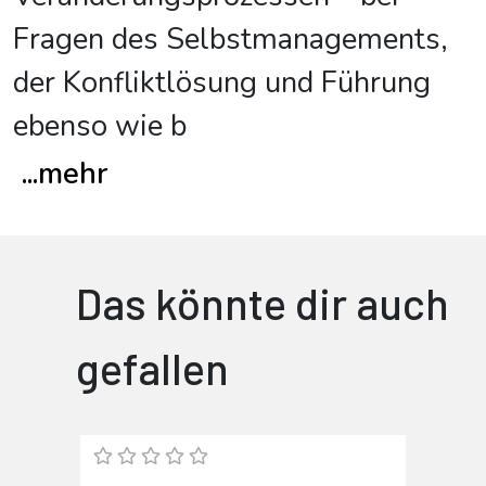
Fragen des Selbstmanagements,
der Konfliktlösung und Führung
ebenso wie b
...
mehr
Das könnte dir auch
gefallen