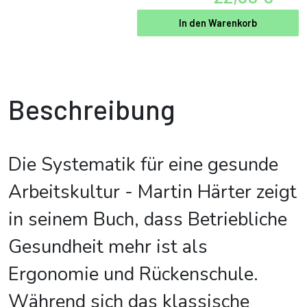
In den Warenkorb
Beschreibung
Die Systematik für eine gesunde
Arbeitskultur - Martin Härter zeigt
in seinem Buch, dass Betriebliche
Gesundheit mehr ist als
Ergonomie und Rückenschule.
Während sich das klassische