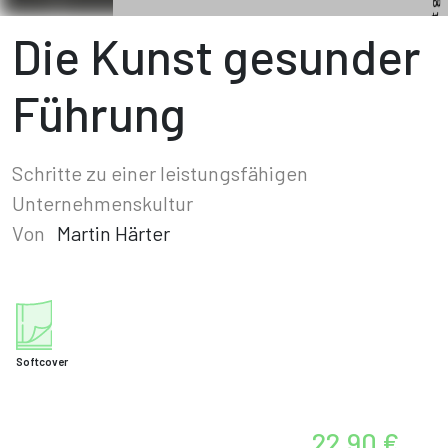
Die Kunst gesunder
Führung
Schritte zu einer leistungsfähigen
Unternehmenskultur
Von
Martin Härter
Softcover
22,90 €