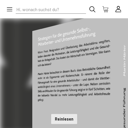
Reinlesen