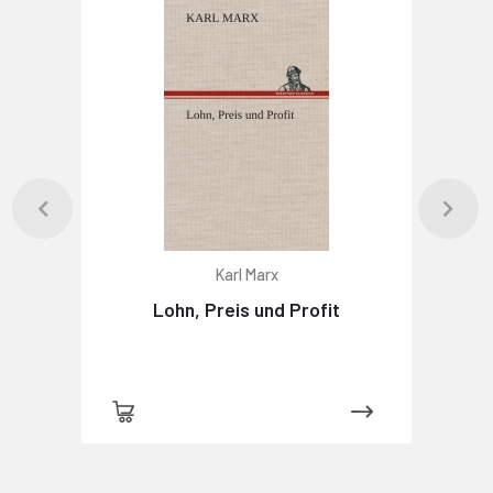
Karl Marx
Lohn, Preis und Profit