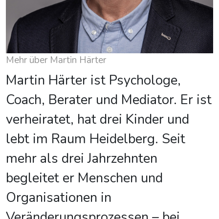
Mehr über Martin Härter
Martin Härter ist Psychologe,
Coach, Berater und Mediator. Er ist
verheiratet, hat drei Kinder und
lebt im Raum Heidelberg. Seit
mehr als drei Jahrzehnten
begleitet er Menschen und
Organisationen in
Veränderungsprozessen – bei