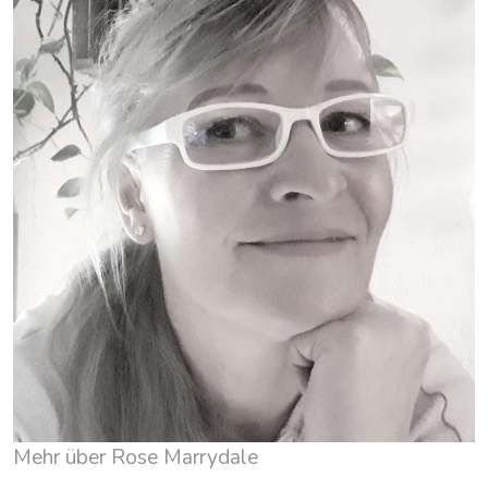
Mehr über Rose Marrydale