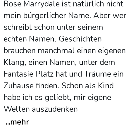
Rose Marrydale ist natürlich nicht
mein bürgerlicher Name. Aber wer
schreibt schon unter seinem
echten Namen. Geschichten
brauchen manchmal einen eigenen
Klang, einen Namen, unter dem
Fantasie Platz hat und Träume ein
Zuhause finden. Schon als Kind
habe ich es geliebt, mir eigene
Welten auszudenken
...
mehr