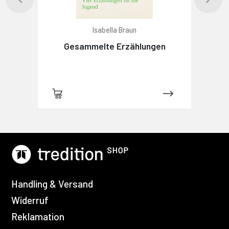
Isabella Braun
Gesammelte Erzählungen
Handling & Versand
Widerruf
Reklamation