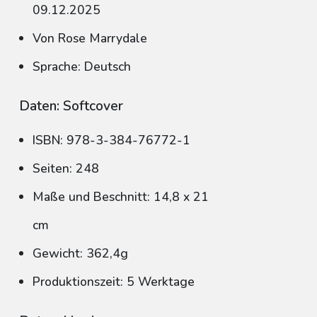
09.12.2025
Von Rose Marrydale
Sprache: Deutsch
Daten: Softcover
ISBN: 978-3-384-76772-1
Seiten: 248
Maße und Beschnitt: 14,8 x 21
cm
Gewicht: 362,4g
Produktionszeit: 5 Werktage