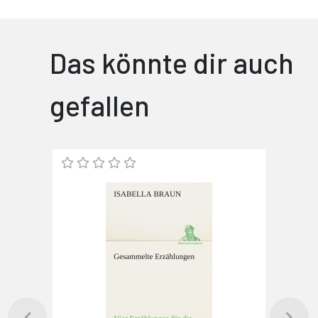
Das könnte dir auch
gefallen