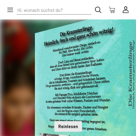
Reinlesen