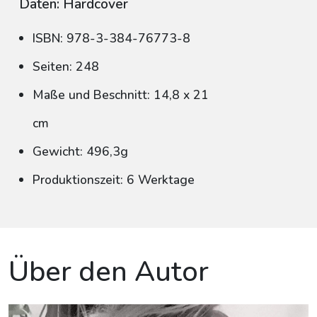
Daten: Hardcover
ISBN: 978-3-384-76773-8
Seiten: 248
Maße und Beschnitt: 14,8 x 21
cm
Gewicht: 496,3g
Produktionszeit: 6 Werktage
Über den Autor