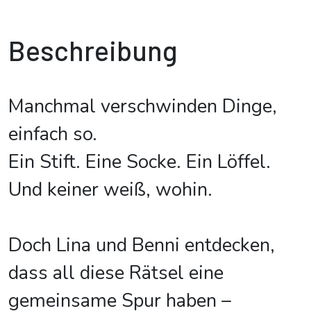
Beschreibung
Manchmal verschwinden Dinge,
einfach so.
Ein Stift. Eine Socke. Ein Löffel.
Und keiner weiß, wohin.
Doch Lina und Benni entdecken,
dass all diese Rätsel eine
gemeinsame Spur haben –