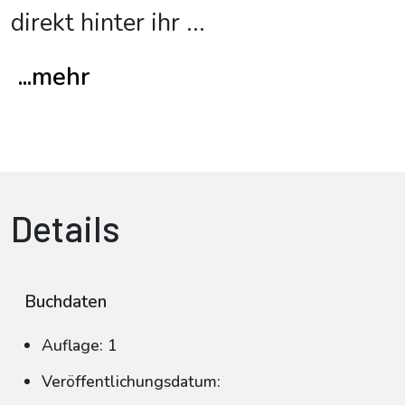
direkt hinter ihr
...
...mehr
Details
Buchdaten
Auflage: 1
Veröffentlichungsdatum: