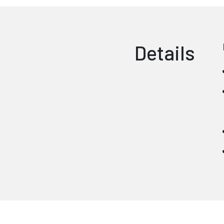
Details