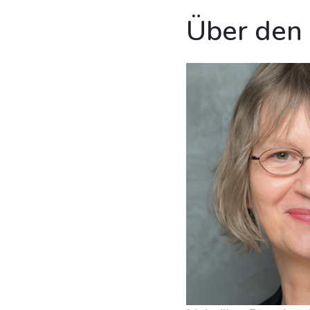
Über den