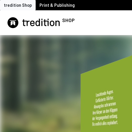
tredition Shop
Print & Publishing