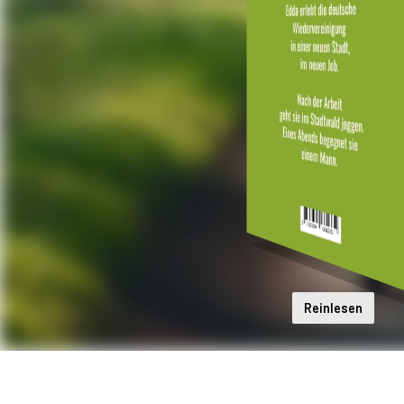
Reinlesen