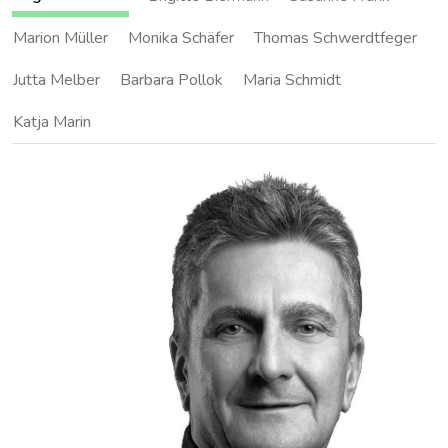
Marion Müller
Monika Schäfer
Thomas Schwerdtfeger
Jutta Melber
Barbara Pollok
Maria Schmidt
Katja Marin