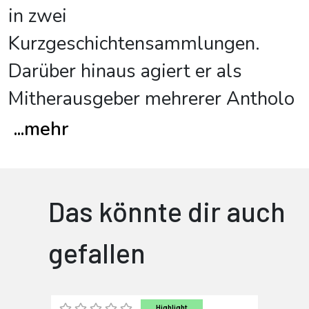
in zwei
Kurzgeschichtensammlungen.
Darüber hinaus agiert er als
Mitherausgeber mehrerer Antholo
...
mehr
Das könnte dir auch
gefallen
Highlight