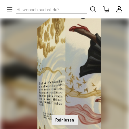
Reinlesen