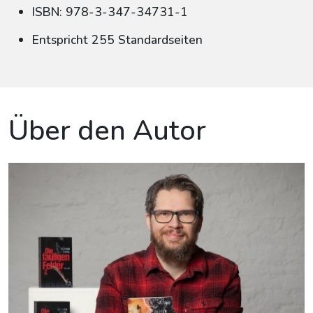
ISBN: 978-3-347-34731-1
Entspricht 255 Standardseiten
Über den Autor