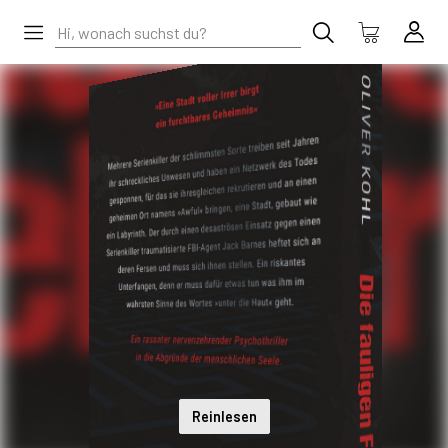
Reinlesen