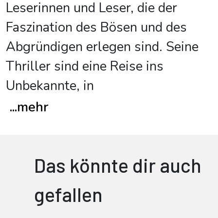
Leserinnen und Leser, die der
Faszination des Bösen und des
Abgründigen erlegen sind. Seine
Thriller sind eine Reise ins
Unbekannte, in
...
mehr
Das könnte dir auch
gefallen