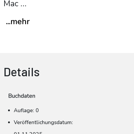
Mac
...
...mehr
Details
Buchdaten
Auflage: 0
Veröffentlichungsdatum: