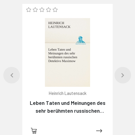
Heinrich Lautensack
Leben Taten und Meinungen des
sehr berühmten russischen
Detektivs Maximow