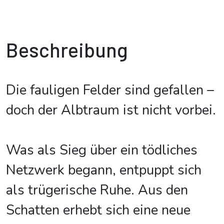
Beschreibung
Die fauligen Felder sind gefallen –
doch der Albtraum ist nicht vorbei.
Was als Sieg über ein tödliches
Netzwerk begann, entpuppt sich
als trügerische Ruhe. Aus den
Schatten erhebt sich eine neue