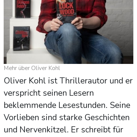
Mehr über Oliver Kohl
Oliver Kohl ist Thrillerautor und er
verspricht seinen Lesern
beklemmende Lesestunden. Seine
Vorlieben sind starke Geschichten
und Nervenkitzel. Er schreibt für