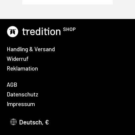
Handling & Versand
Widerruf
Reklamation
AGB
Datenschutz
Impressum
Deutsch, €