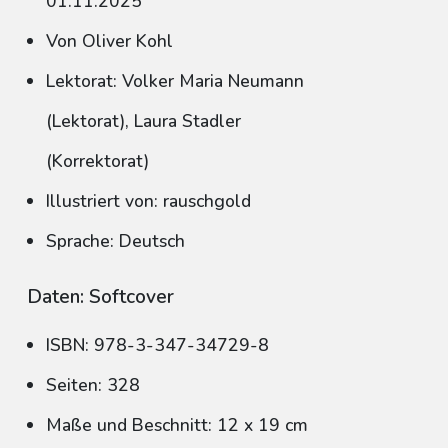
01.11.2025
Von Oliver Kohl
Lektorat: Volker Maria Neumann
(Lektorat), Laura Stadler
(Korrektorat)
Illustriert von: rauschgold
Sprache: Deutsch
Daten: Softcover
ISBN: 978-3-347-34729-8
Seiten: 328
Maße und Beschnitt: 12 x 19 cm