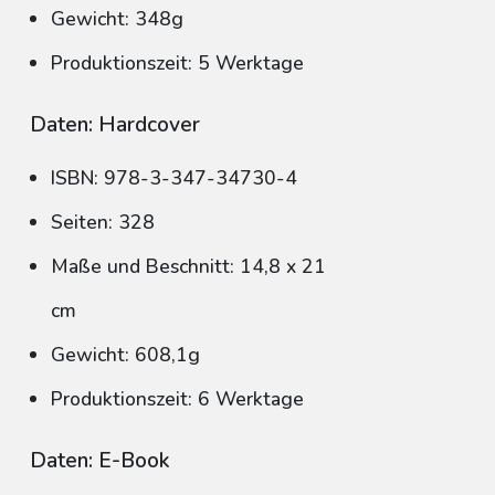
Gewicht: 348g
Produktionszeit: 5 Werktage
Daten: Hardcover
ISBN: 978-3-347-34730-4
Seiten: 328
Maße und Beschnitt: 14,8 x 21
cm
Gewicht: 608,1g
Produktionszeit: 6 Werktage
Daten: E-Book