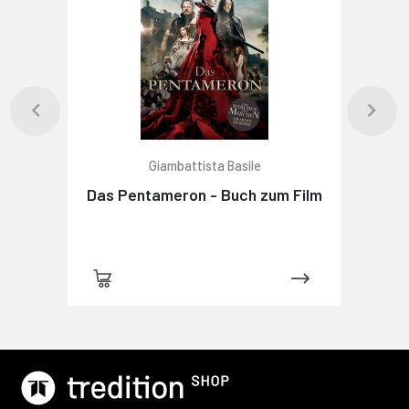
Giambattista Basile
Das Pentameron - Buch zum Film