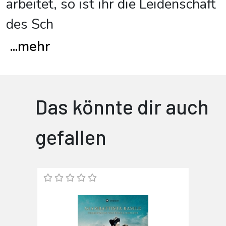
arbeitet, so ist ihr die Leidenschaft
des Sch
...
mehr
Das könnte dir auch
gefallen