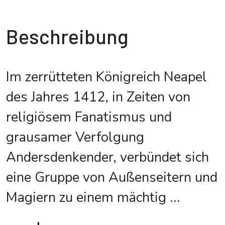
Beschreibung
Im zerrütteten Königreich Neapel
des Jahres 1412, in Zeiten von
religiösem Fanatismus und
grausamer Verfolgung
Andersdenkender, verbündet sich
eine Gruppe von Außenseitern und
Magiern zu einem mächtig
...