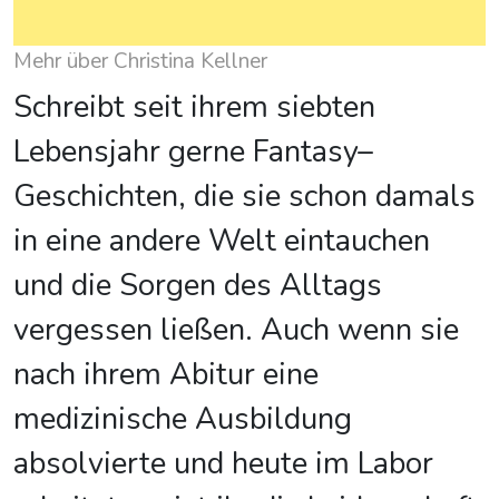
Mehr über Christina Kellner
Schreibt seit ihrem siebten
Lebensjahr gerne Fantasy–
Geschichten, die sie schon damals
in eine andere Welt eintauchen
und die Sorgen des Alltags
vergessen ließen. Auch wenn sie
nach ihrem Abitur eine
medizinische Ausbildung
absolvierte und heute im Labor