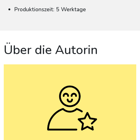
Produktionszeit: 5 Werktage
Über die Autorin