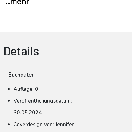
...mehr
Details
Buchdaten
Auflage: 0
Veröffentlichungsdatum:
30.05.2024
Coverdesign von: Jennifer