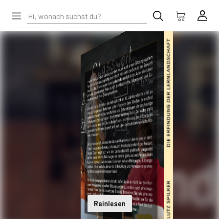
Reinlesen