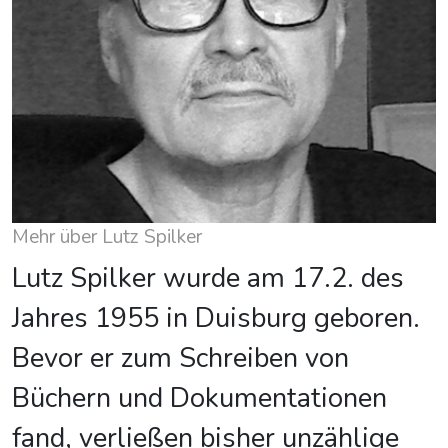
Mehr über Lutz Spilker
Lutz Spilker wurde am 17.2. des
Jahres 1955 in Duisburg geboren.
Bevor er zum Schreiben von
Büchern und Dokumentationen
fand, verließen bisher unzählige