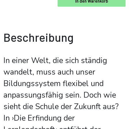
In den Warenkorb
Beschreibung
In einer Welt, die sich ständig
wandelt, muss auch unser
Bildungssystem flexibel und
anpassungsfähig sein. Doch wie
sieht die Schule der Zukunft aus?
In ›Die Erfindung der