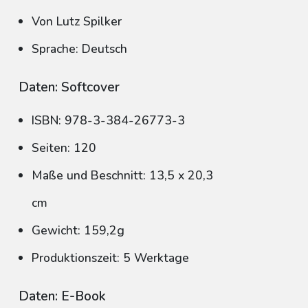
Von Lutz Spilker
Sprache: Deutsch
Daten: Softcover
ISBN: 978-3-384-26773-3
Seiten: 120
Maße und Beschnitt: 13,5 x 20,3
cm
Gewicht: 159,2g
Produktionszeit: 5 Werktage
Daten: E-Book