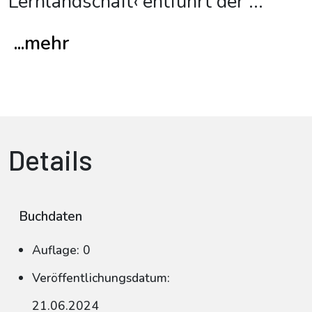
Lernlandschaft‹ entführt der
...
...mehr
Details
Buchdaten
Auflage: 0
Veröffentlichungsdatum:
21.06.2024