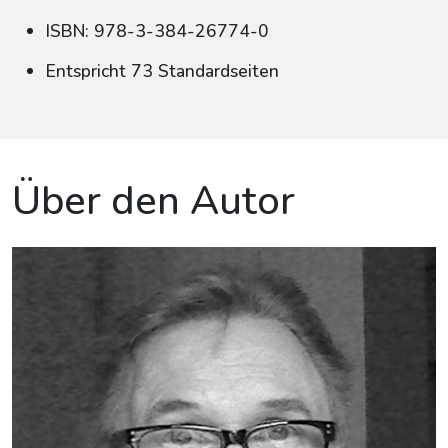
ISBN: 978-3-384-26774-0
Entspricht 73 Standardseiten
Über den Autor