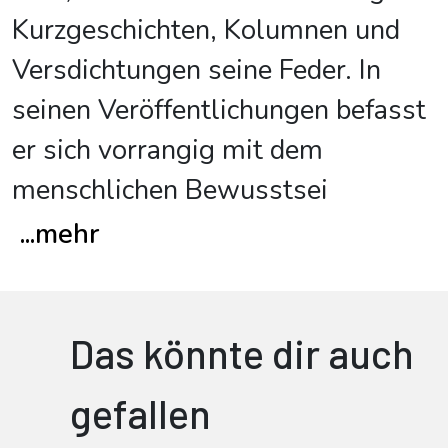
Kurzgeschichten, Kolumnen und
Versdichtungen seine Feder. In
seinen Veröffentlichungen befasst
er sich vorrangig mit dem
menschlichen Bewusstsei
...
mehr
Das könnte dir auch
gefallen