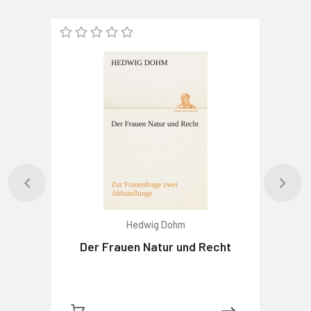
Hedwig Dohm
Der Frauen Natur und Recht