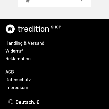
Handling & Versand
Widerruf
Reklamation
AGB
Datenschutz
Impressum
Deutsch, €