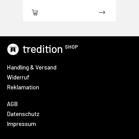
Handling & Versand
Widerruf
Reklamation
AGB
Datenschutz
Impressum