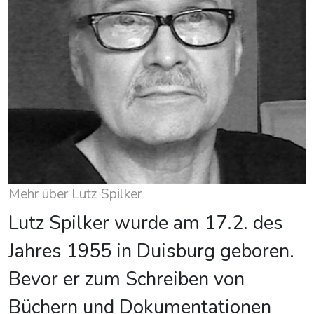
Mehr über Lutz Spilker
Lutz Spilker wurde am 17.2. des
Jahres 1955 in Duisburg geboren.
Bevor er zum Schreiben von
Büchern und Dokumentationen