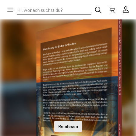
Reinlesen