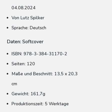
04.08.2024
Von Lutz Spilker
Sprache: Deutsch
Daten: Softcover
ISBN: 978-3-384-31170-2
Seiten: 120
Maße und Beschnitt: 13,5 x 20,3
cm
Gewicht: 161,7g
Produktionszeit: 5 Werktage