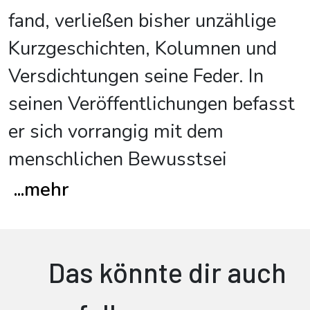
fand, verließen bisher unzählige
Kurzgeschichten, Kolumnen und
Versdichtungen seine Feder. In
seinen Veröffentlichungen befasst
er sich vorrangig mit dem
menschlichen Bewusstsei
...
mehr
Das könnte dir auch