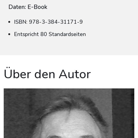
Daten: E-Book
ISBN: 978-3-384-31171-9
Entspricht 80 Standardseiten
Über den Autor