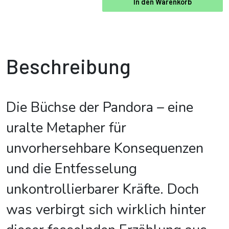
In den Warenkorb
Beschreibung
Die Büchse der Pandora – eine
uralte Metapher für
unvorhersehbare Konsequenzen
und die Entfesselung
unkontrollierbarer Kräfte. Doch
was verbirgt sich wirklich hinter