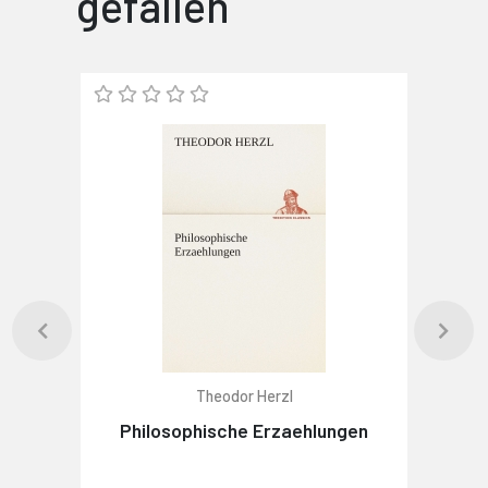
gefallen
Theodor Herzl
Philosophische Erzaehlungen