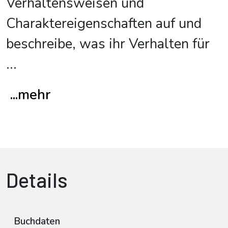
Verhaltensweisen und
Charaktereigenschaften auf und
beschreibe, was ihr Verhalten für
...
...mehr
Details
Buchdaten