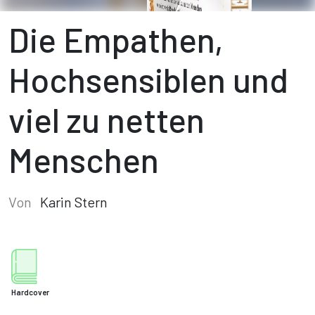
Die Empathen,
Hochsensiblen und
viel zu netten
Menschen
Von
Karin Stern
Hardcover