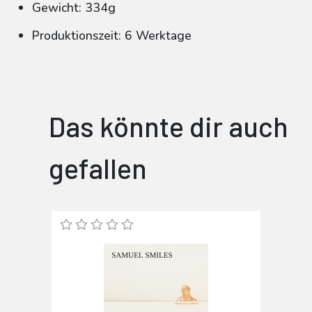
Gewicht: 334g
Produktionszeit: 6 Werktage
Das könnte dir auch
gefallen