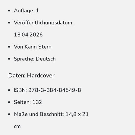
Auflage: 1
Veröffentlichungsdatum:
13.04.2026
Von Karin Stern
Sprache: Deutsch
Daten: Hardcover
ISBN: 978-3-384-84549-8
Seiten: 132
Maße und Beschnitt: 14,8 x 21
cm