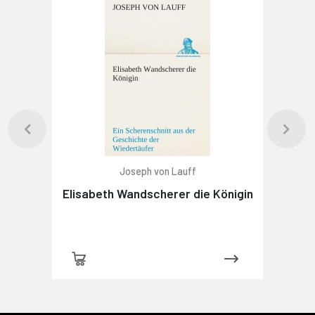
Joseph von Lauff
Elisabeth Wandscherer die Königin