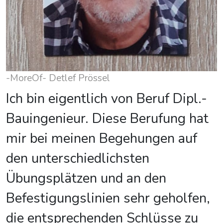
-MoreOf- Detlef Prössel
Ich bin eigentlich von Beruf Dipl.-
Bauingenieur. Diese Berufung hat
mir bei meinen Begehungen auf
den unterschiedlichsten
Übungsplätzen und an den
Befestigungslinien sehr geholfen,
die entsprechenden Schlüsse zu