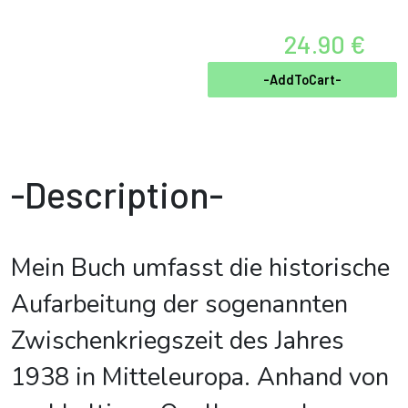
24.90 €
-AddToCart-
-Description-
Mein Buch umfasst die historische
Aufarbeitung der sogenannten
Zwischenkriegszeit des Jahres
1938 in Mitteleuropa. Anhand von