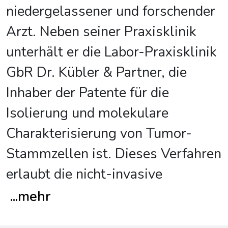
niedergelassener und forschender
Arzt. Neben seiner Praxisklinik
unterhält er die Labor-Praxisklinik
GbR Dr. Kübler & Partner, die
Inhaber der Patente für die
Isolierung und molekulare
Charakterisierung von Tumor-
Stammzellen ist. Dieses Verfahren
erlaubt die nicht-invasive
...
mehr