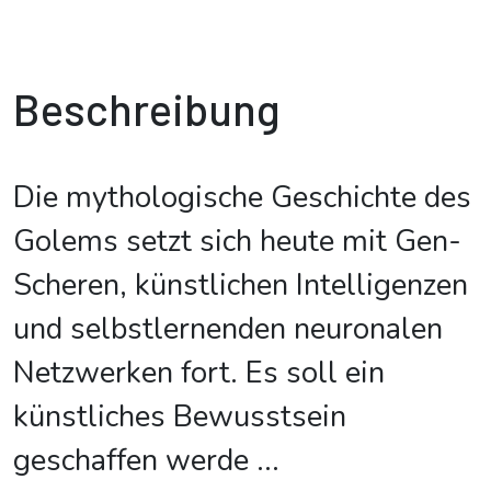
Beschreibung
Die mythologische Geschichte des
Golems setzt sich heute mit Gen-
Scheren, künstlichen Intelligenzen
und selbstlernenden neuronalen
Netzwerken fort. Es soll ein
künstliches Bewusstsein
geschaffen werde
...