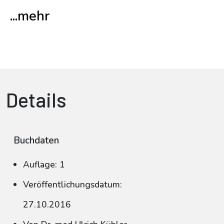
...mehr
Details
Buchdaten
Auflage: 1
Veröffentlichungsdatum:
27.10.2016