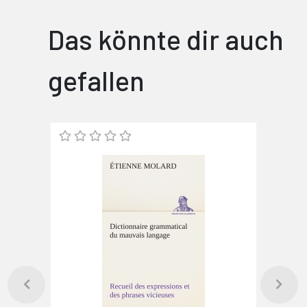
Das könnte dir auch
gefallen