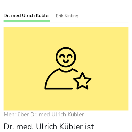
Dr. med Ulrich Kübler
Erik Kinting
Mehr über Dr. med Ulrich Kübler
Dr. med. Ulrich Kübler ist