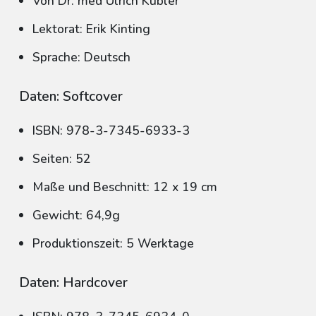
Von Dr. med Ulrich Kübler
Lektorat: Erik Kinting
Sprache: Deutsch
Daten: Softcover
ISBN: 978-3-7345-6933-3
Seiten: 52
Maße und Beschnitt: 12 x 19 cm
Gewicht: 64,9g
Produktionszeit: 5 Werktage
Daten: Hardcover