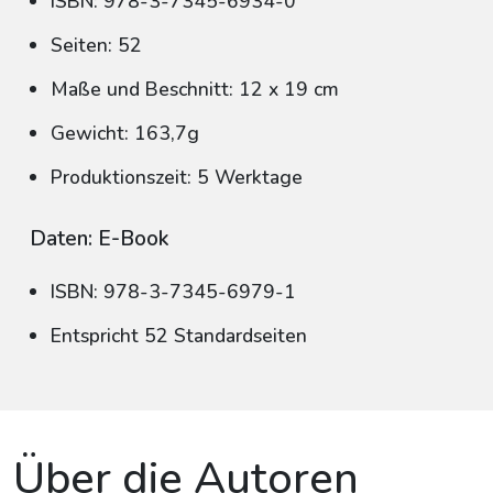
ISBN: 978-3-7345-6934-0
Seiten: 52
Maße und Beschnitt: 12 x 19 cm
Gewicht: 163,7g
Produktionszeit: 5 Werktage
Daten: E-Book
ISBN: 978-3-7345-6979-1
Entspricht 52 Standardseiten
Über die Autoren