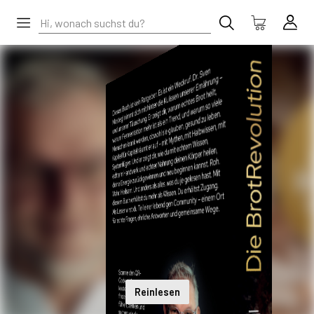
Reinlesen