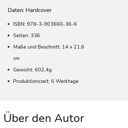
Daten: Hardcover
ISBN: 978-3-903660-36-6
Seiten: 336
Maße und Beschnitt: 14 x 21,6
cm
Gewicht: 602,4g
Produktionszeit: 6 Werktage
Über den Autor