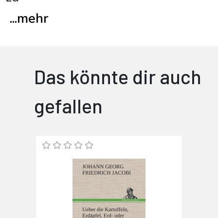
...
mehr
Das könnte dir auch
gefallen