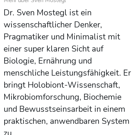
Mehr über Sven Mostegl
Dr. Sven Mostegl ist ein
wissenschaftlicher Denker,
Pragmatiker und Minimalist mit
einer super klaren Sicht auf
Biologie, Ernährung und
menschliche Leistungsfähigkeit. Er
bringt Holobiont-Wissenschaft,
Mikrobiomforschung, Biochemie
und Bewusstseinsarbeit in einem
praktischen, anwendbaren System
zu