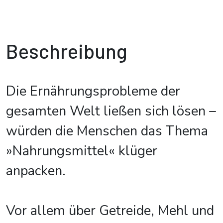
Beschreibung
Die Ernährungsprobleme der
gesamten Welt ließen sich lösen –
würden die Menschen das Thema
»Nahrungsmittel« klüger
anpacken.
Vor allem über Getreide, Mehl und