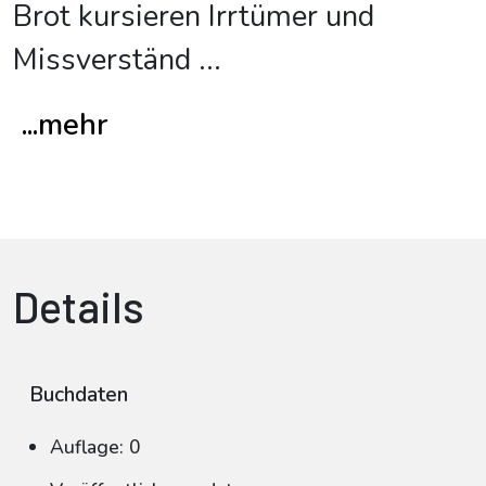
Brot kursieren Irrtümer und
Missverständ
...
...mehr
Details
Buchdaten
Auflage: 0