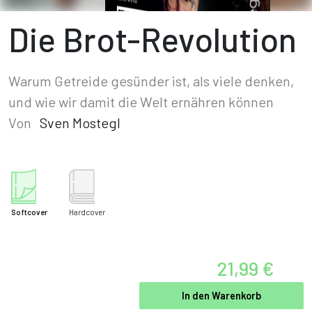
Die Brot-Revolution
Warum Getreide gesünder ist, als viele denken,
und wie wir damit die Welt ernähren können
Von
Sven Mostegl
Softcover
Hardcover
21,99 €
In den Warenkorb