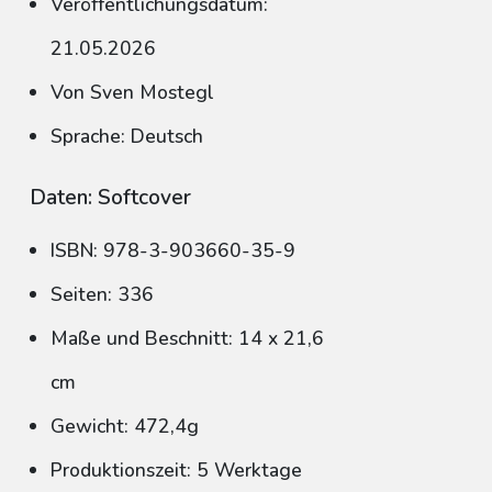
Veröffentlichungsdatum:
21.05.2026
Von Sven Mostegl
Sprache: Deutsch
Daten: Softcover
ISBN: 978-3-903660-35-9
Seiten: 336
Maße und Beschnitt: 14 x 21,6
cm
Gewicht: 472,4g
Produktionszeit: 5 Werktage