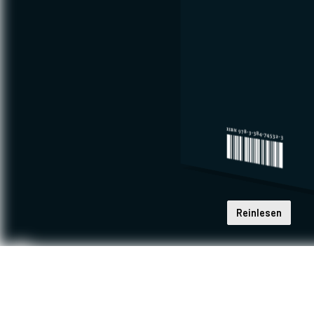
Reinlesen