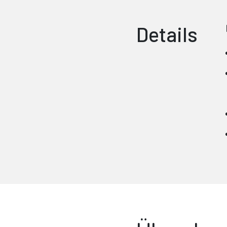
Details