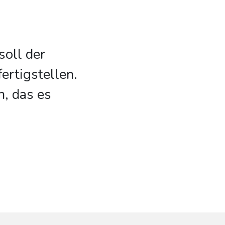
soll der
ertigstellen.
, das es