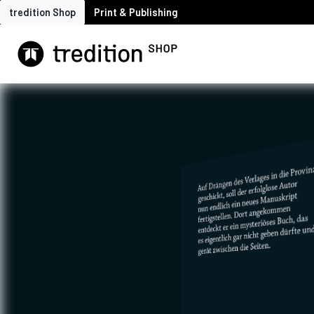
tredition Shop
Print & Publishing