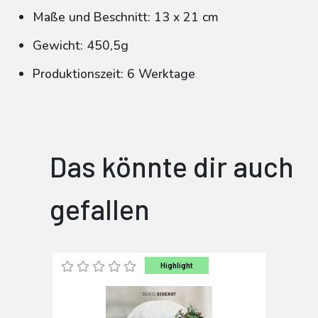
Maße und Beschnitt: 13 x 21 cm
Gewicht: 450,5g
Produktionszeit: 6 Werktage
Das könnte dir auch
gefallen
Highlight