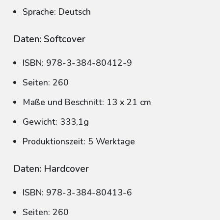
Sprache: Deutsch
Daten: Softcover
ISBN: 978-3-384-80412-9
Seiten: 260
Maße und Beschnitt: 13 x 21 cm
Gewicht: 333,1g
Produktionszeit: 5 Werktage
Daten: Hardcover
ISBN: 978-3-384-80413-6
Seiten: 260