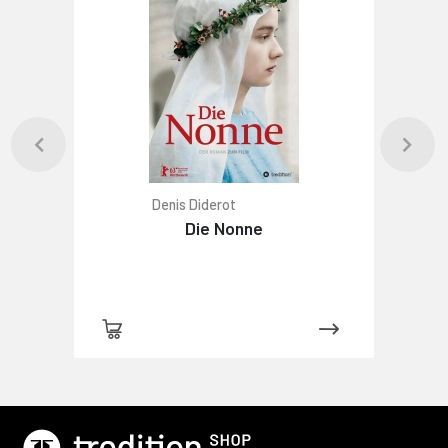
Denis Diderot
Die Nonne