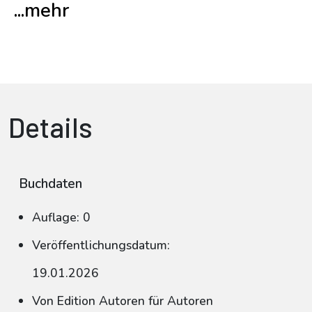
...mehr
Details
Buchdaten
Auflage: 0
Veröffentlichungsdatum:
19.01.2026
Von Edition Autoren für Autoren