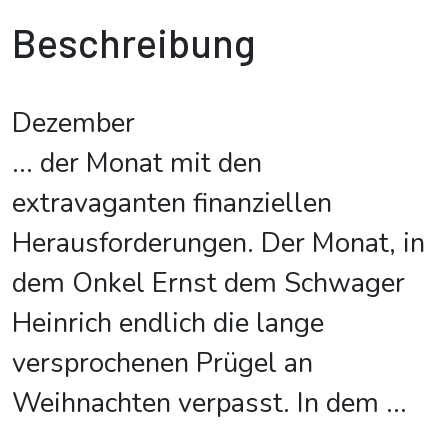
Beschreibung
Dezember
... der Monat mit den
extravaganten finanziellen
Herausforderungen. Der Monat, in
dem Onkel Ernst dem Schwager
Heinrich endlich die lange
versprochenen Prügel an
Weihnachten verpasst. In dem
...