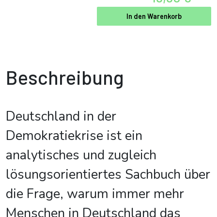
In den Warenkorb
Beschreibung
Deutschland in der
Demokratiekrise ist ein
analytisches und zugleich
lösungsorientiertes Sachbuch über
die Frage, warum immer mehr
Menschen in Deutschland das