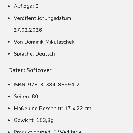
Auflage: 0
Veröffentlichungsdatum:
27.02.2026
Von Dominik Mikulaschek
Sprache: Deutsch
Daten: Softcover
ISBN: 978-3-384-83994-7
Seiten: 80
Maße und Beschnitt: 17 x 22 cm
Gewicht: 153,3g
Produktionszeit: 5 Werktage