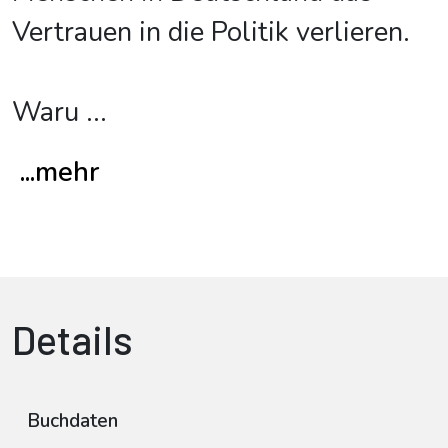
Vertrauen in die Politik verlieren.
Waru
...
...mehr
Details
Buchdaten