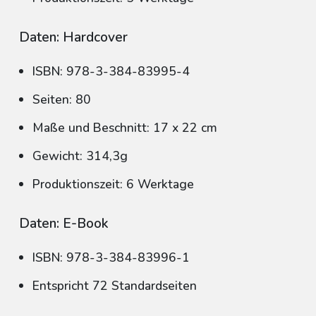
Daten: Hardcover
ISBN: 978-3-384-83995-4
Seiten: 80
Maße und Beschnitt: 17 x 22 cm
Gewicht: 314,3g
Produktionszeit: 6 Werktage
Daten: E-Book
ISBN: 978-3-384-83996-1
Entspricht 72 Standardseiten