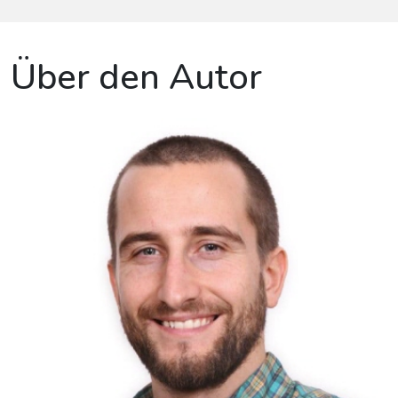
Über den Autor