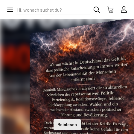
Reinlesen