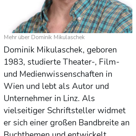
Mehr über Dominik Mikulaschek
Dominik Mikulaschek, geboren
1983, studierte Theater-, Film-
und Medienwissenschaften in
Wien und lebt als Autor und
Unternehmer in Linz. Als
vielseitiger Schriftsteller widmet
er sich einer großen Bandbreite an
Buchthemen und entwickelt