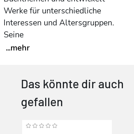
Werke für unterschiedliche
Interessen und Altersgruppen.
Seine
...
mehr
Das könnte dir auch
gefallen