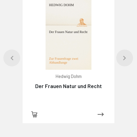
Hedwig Dohm
Der Frauen Natur und Recht