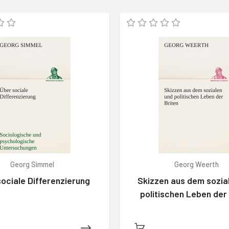
Georg Simmel
Georg Weerth
ociale Differenzierung
Skizzen aus dem sozia
politischen Leben der