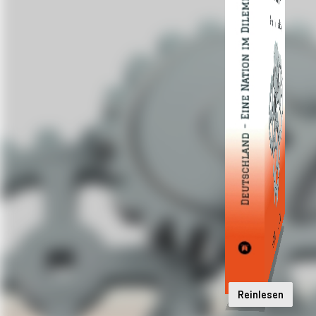
Reinlesen