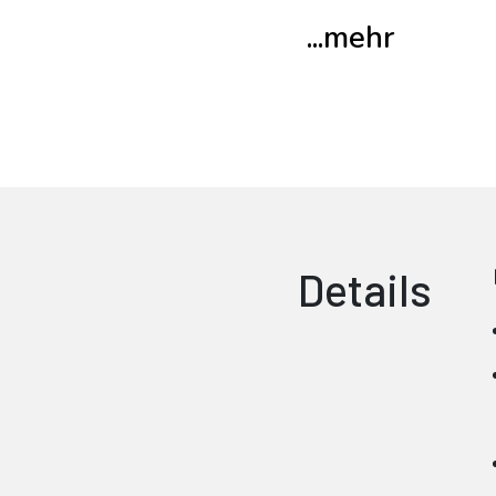
...mehr
Details