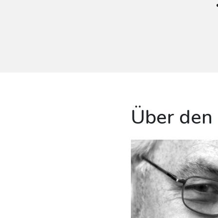
Über den