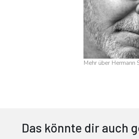
Mehr über Hermann 
Das könnte dir auch g