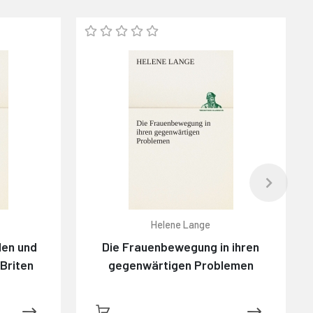
Helene Lange
len und
Die Frauenbewegung in ihren
 Briten
gegenwärtigen Problemen