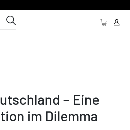
utschland – Eine
tion im Dilemma