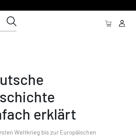
utsche
schichte
nfach erklärt
sten Weltkrieg bis zur Europäischen