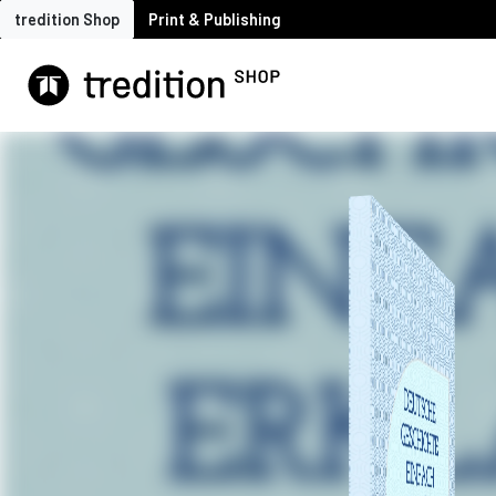
tredition Shop
Print & Publishing