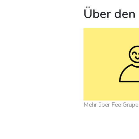
Über den
Mehr über Fee Grupe