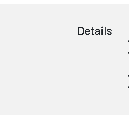
Details