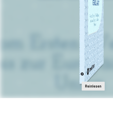
Reinlesen