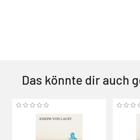
Das könnte dir auch g