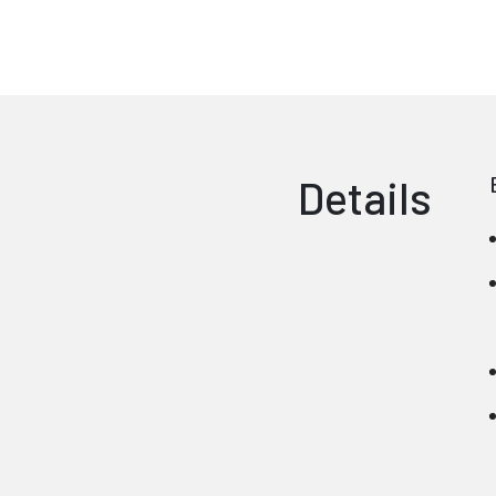
Details