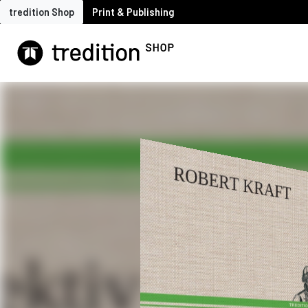
tredition Shop
Print & Publishing