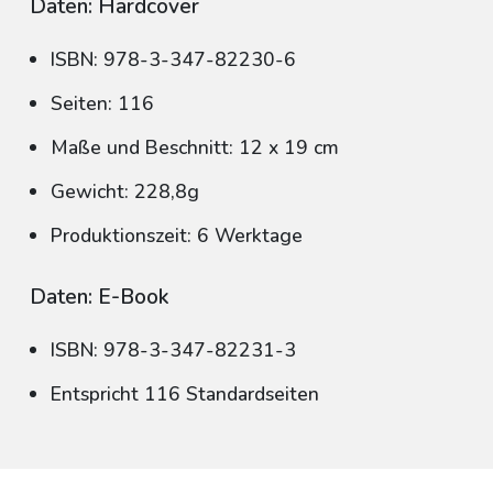
Daten: Hardcover
ISBN: 978-3-347-82230-6
Seiten: 116
Maße und Beschnitt: 12 x 19 cm
Gewicht: 228,8g
Produktionszeit: 6 Werktage
Daten: E-Book
ISBN: 978-3-347-82231-3
Entspricht 116 Standardseiten