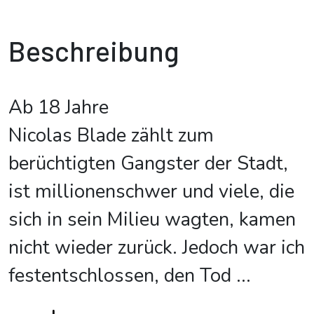
Beschreibung
Ab 18 Jahre
Nicolas Blade zählt zum
berüchtigten Gangster der Stadt,
ist millionenschwer und viele, die
sich in sein Milieu wagten, kamen
nicht wieder zurück. Jedoch war ich
festentschlossen, den Tod
...