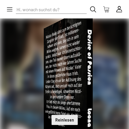
Reinlesen