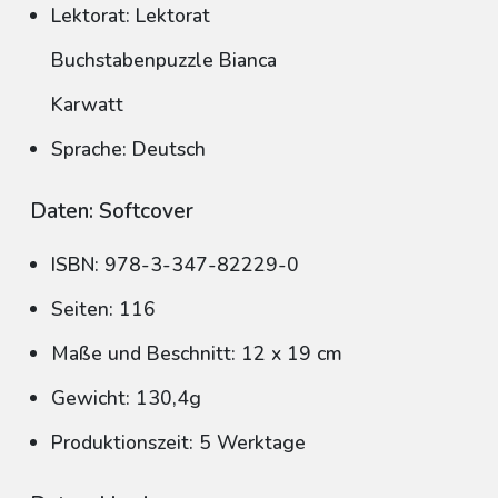
Lektorat: Lektorat
Buchstabenpuzzle Bianca
Karwatt
Sprache: Deutsch
Daten: Softcover
ISBN: 978-3-347-82229-0
Seiten: 116
Maße und Beschnitt: 12 x 19 cm
Gewicht: 130,4g
Produktionszeit: 5 Werktage