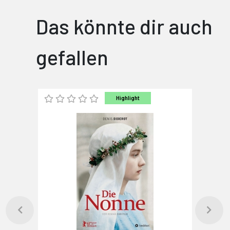
Das könnte dir auch
gefallen
Highlight