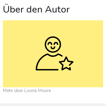
Über den Autor
Mehr über Loona Moore