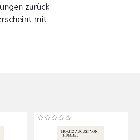
hungen zurück
rscheint mit