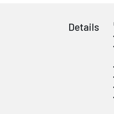
Details