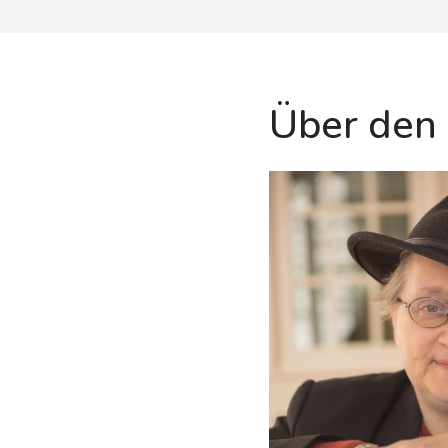
Über den