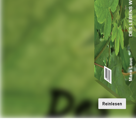
Reinlesen