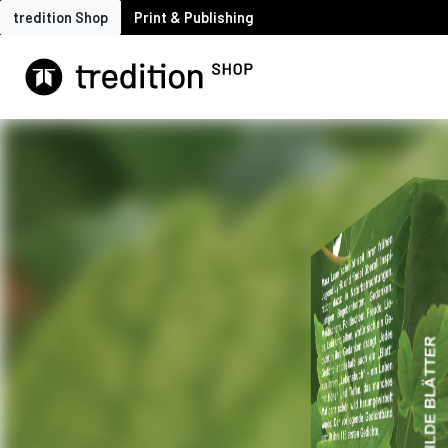
tredition Shop
Print & Publishing