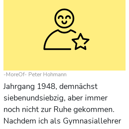
-MoreOf- Peter Hohmann
Jahrgang 1948, demnächst
siebenundsiebzig, aber immer
noch nicht zur Ruhe gekommen.
Nachdem ich als Gymnasiallehrer