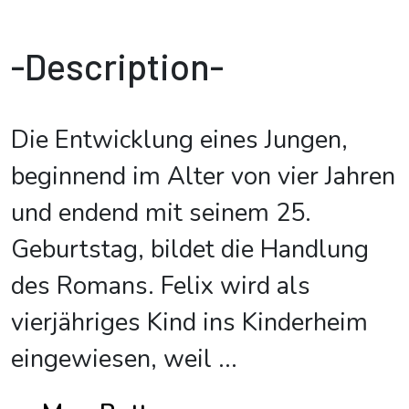
-Description-
Die Entwicklung eines Jungen,
beginnend im Alter von vier Jahren
und endend mit seinem 25.
Geburtstag, bildet die Handlung
des Romans. Felix wird als
vierjähriges Kind ins Kinderheim
eingewiesen, weil
...