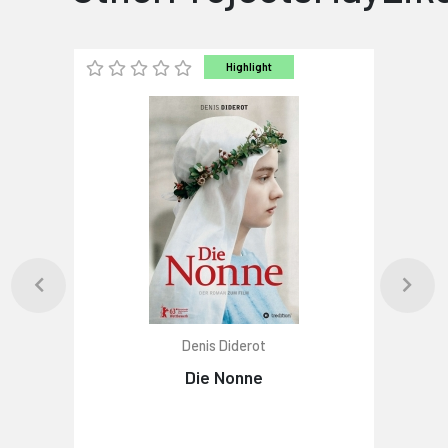
Highlight
Denis Diderot
Die Nonne