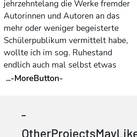
jehrzehntelang die Werke fremder
Autorinnen und Autoren an das
mehr oder weniger begeisterte
Schülerpublikum vermittelt habe,
wollte ich im sog. Ruhestand
endlich auch mal selbst etwas
...
-MoreButton-
-
OtherProjectsMayLik