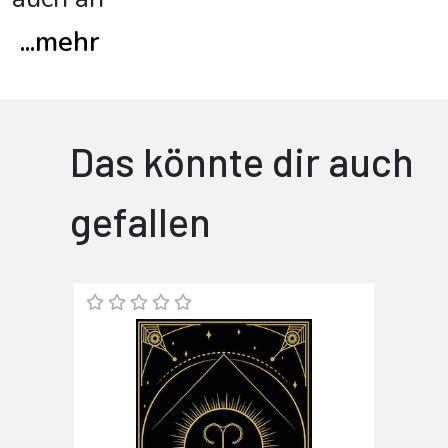
...
mehr
Das könnte dir auch
gefallen