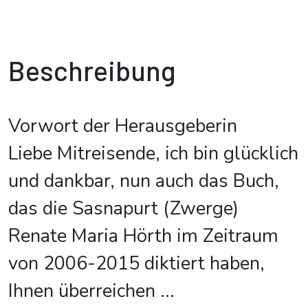
Beschreibung
Vorwort der Herausgeberin
Liebe Mitreisende, ich bin glücklich
und dankbar, nun auch das Buch,
das die Sasnapurt (Zwerge)
Renate Maria Hörth im Zeitraum
von 2006-2015 diktiert haben,
Ihnen überreichen
...