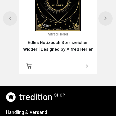
Alfred Herler
Edles Notizbuch Sternzeichen
Widder | Designed by Alfred Herler
Handling & Versand