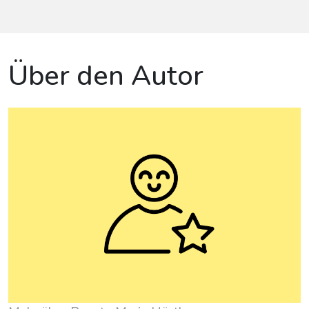
Über den Autor