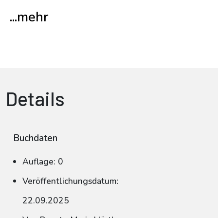
...mehr
Details
Buchdaten
Auflage: 0
Veröffentlichungsdatum:
22.09.2025