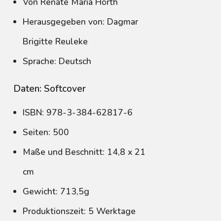
Von Renate Maria Hörth
Herausgegeben von: Dagmar
Brigitte Reuleke
Sprache: Deutsch
Daten: Softcover
ISBN: 978-3-384-62817-6
Seiten: 500
Maße und Beschnitt: 14,8 x 21
cm
Gewicht: 713,5g
Produktionszeit: 5 Werktage