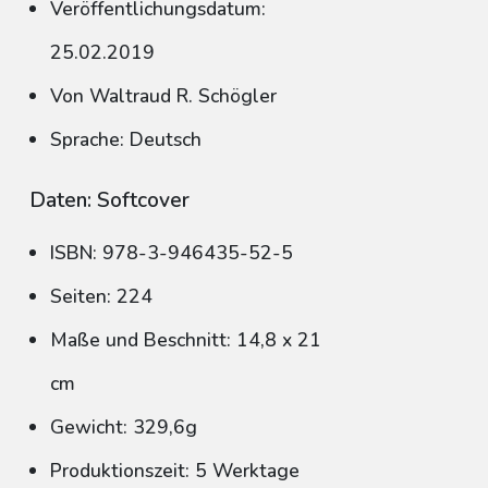
Veröffentlichungsdatum:
25.02.2019
Von Waltraud R. Schögler
Sprache: Deutsch
Daten: Softcover
ISBN: 978-3-946435-52-5
Seiten: 224
Maße und Beschnitt: 14,8 x 21
cm
Gewicht: 329,6g
Produktionszeit: 5 Werktage