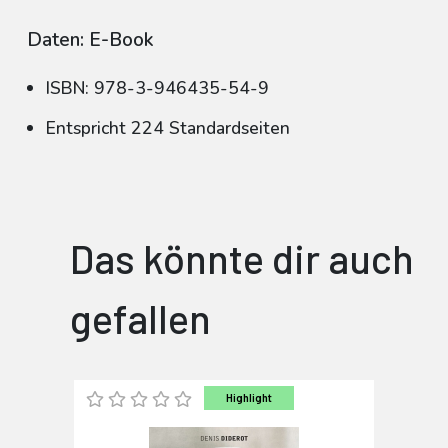
Daten: E-Book
ISBN: 978-3-946435-54-9
Entspricht 224 Standardseiten
Das könnte dir auch
gefallen
Highlight