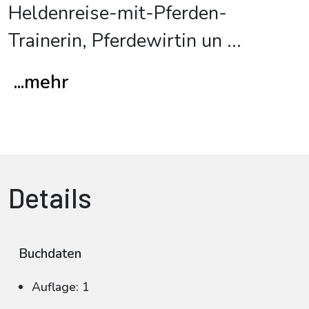
Heldenreise-mit-Pferden-
Trainerin, Pferdewirtin un
...
...mehr
Details
Buchdaten
Auflage: 1