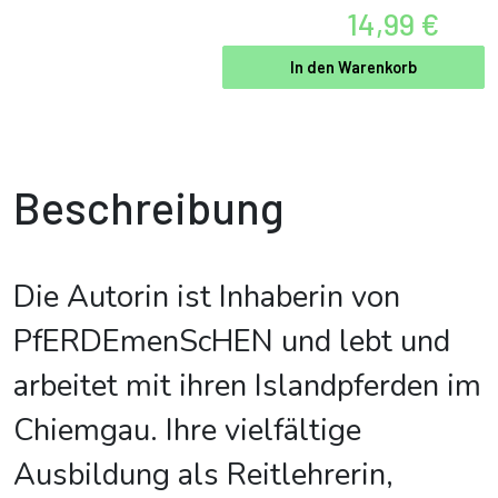
14,99 €
In den Warenkorb
Beschreibung
Die Autorin ist Inhaberin von
PfERDEmenScHEN und lebt und
arbeitet mit ihren Islandpferden im
Chiemgau. Ihre vielfältige
Ausbildung als Reitlehrerin,