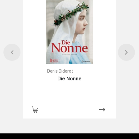
Denis Diderot
Die Nonne