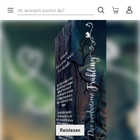
Reinlesen