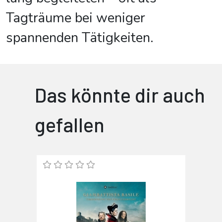
Tagträume bei weniger
spannenden Tätigkeiten.
Das könnte dir auch
gefallen