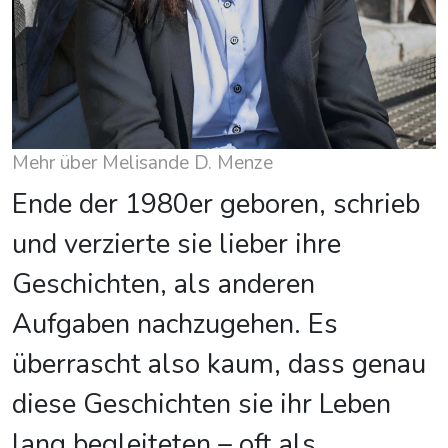
Mehr über Melisande D. Menze
Ende der 1980er geboren, schrieb
und verzierte sie lieber ihre
Geschichten, als anderen
Aufgaben nachzugehen. Es
überrascht also kaum, dass genau
diese Geschichten sie ihr Leben
lang begleiteten – oft als