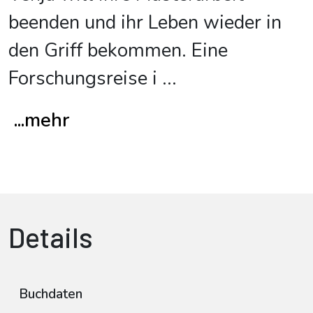
beenden und ihr Leben wieder in
den Griff bekommen. Eine
Forschungsreise i
...
...mehr
Details
Buchdaten