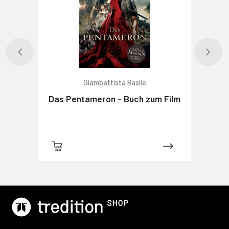
Giambattista Basile
Das Pentameron - Buch zum Film