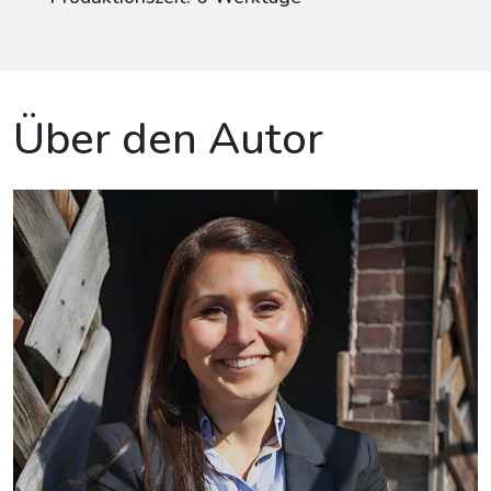
Über den Autor