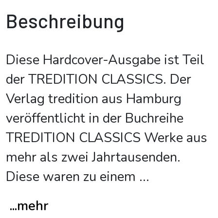
Beschreibung
Diese Hardcover-Ausgabe ist Teil
der TREDITION CLASSICS. Der
Verlag tredition aus Hamburg
veröffentlicht in der Buchreihe
TREDITION CLASSICS Werke aus
mehr als zwei Jahrtausenden.
Diese waren zu einem
...
...mehr