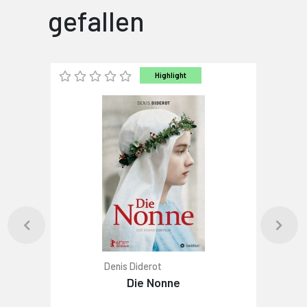
gefallen
Highlight
Denis Diderot
Die Nonne