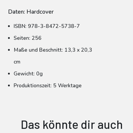
Daten: Hardcover
ISBN: 978-3-8472-5738-7
Seiten: 256
Maße und Beschnitt: 13,3 x 20,3
cm
Gewicht: 0g
Produktionszeit: 5 Werktage
Das könnte dir auch