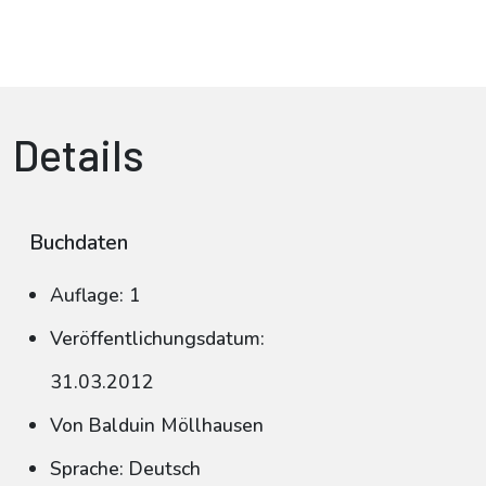
Details
Buchdaten
Auflage: 1
Veröffentlichungsdatum:
31.03.2012
Von Balduin Möllhausen
Sprache: Deutsch