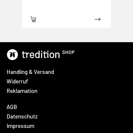
Handling & Versand
Widerruf
Reklamation
AGB
Datenschutz
Impressum