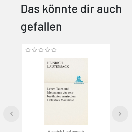
Das könnte dir auch
gefallen
Heinrich Lautensack