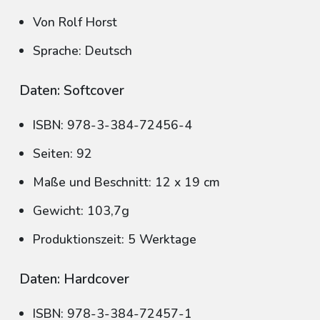
Von Rolf Horst
Sprache: Deutsch
Daten: Softcover
ISBN: 978-3-384-72456-4
Seiten: 92
Maße und Beschnitt: 12 x 19 cm
Gewicht: 103,7g
Produktionszeit: 5 Werktage
Daten: Hardcover
ISBN: 978-3-384-72457-1