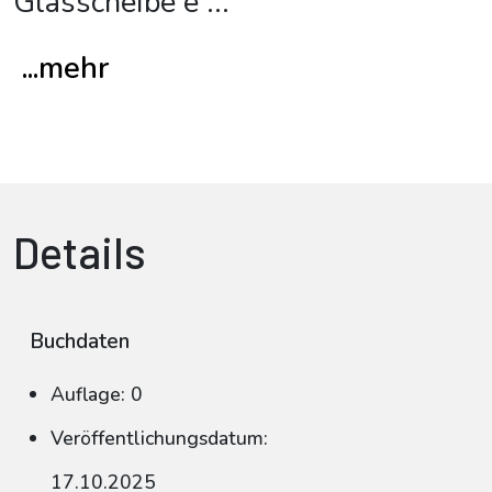
Glasscheibe e
...
...mehr
Details
Buchdaten
Auflage: 0
Veröffentlichungsdatum:
17.10.2025