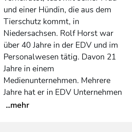
und einer Hündin, die aus dem
Tierschutz kommt, in
Niedersachsen. Rolf Horst war
über 40 Jahre in der EDV und im
Personalwesen tätig. Davon 21
Jahre in einem
Medienunternehmen. Mehrere
Jahre hat er in EDV Unternehmen
...
mehr