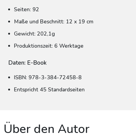
Seiten: 92
Maße und Beschnitt: 12 x 19 cm
Gewicht: 202,1g
Produktionszeit: 6 Werktage
Daten: E-Book
ISBN: 978-3-384-72458-8
Entspricht 45 Standardseiten
Über den Autor