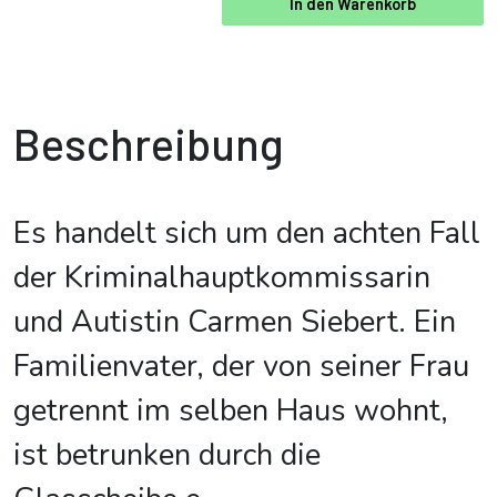
In den Warenkorb
Beschreibung
Es handelt sich um den achten Fall
der Kriminalhauptkommissarin
und Autistin Carmen Siebert. Ein
Familienvater, der von seiner Frau
getrennt im selben Haus wohnt,
ist betrunken durch die