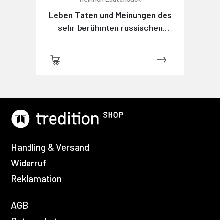
Leben Taten und Meinungen des
sehr berühmten russischen
Detektivs Maximow
Handling & Versand
Widerruf
Reklamation
AGB