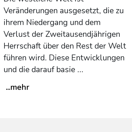
Veränderungen ausgesetzt, die zu
ihrem Niedergang und dem
Verlust der Zweitausendjährigen
Herrschaft über den Rest der Welt
führen wird. Diese Entwicklungen
und die darauf basie
...
...mehr