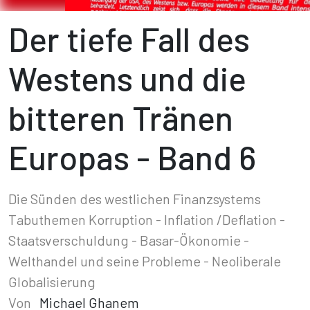
Der tiefe Fall des
Westens und die
bitteren Tränen
Europas - Band 6
Die Sünden des westlichen Finanzsystems
Tabuthemen Korruption - Inflation /Deflation -
Staatsverschuldung - Basar-Ökonomie -
Welthandel und seine Probleme - Neoliberale
Globalisierung
Von
Michael Ghanem