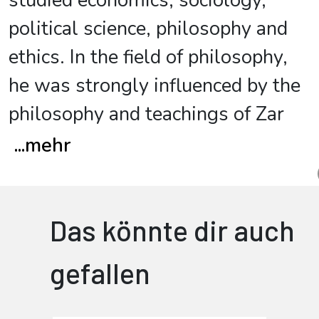
studied economics, sociology,
political science, philosophy and
ethics. In the field of philosophy,
he was strongly influenced by the
philosophy and teachings of Zar
...
mehr
Das könnte dir auch
gefallen