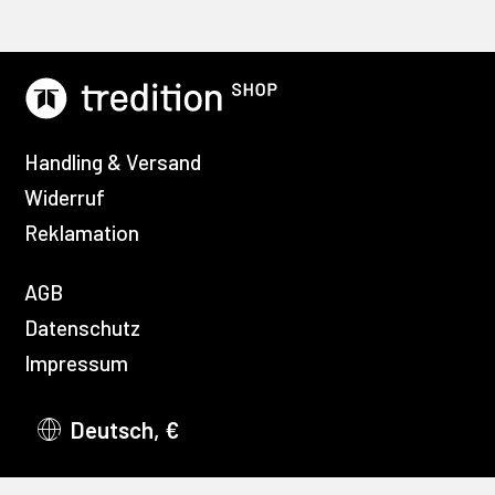
Handling & Versand
Widerruf
Reklamation
AGB
Datenschutz
Impressum
Deutsch, €