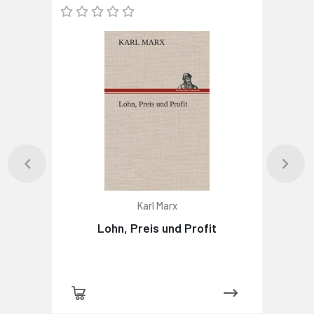
Karl Marx
Lohn, Preis und Profit