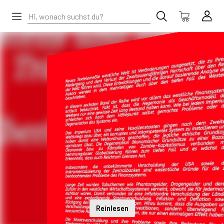
Reinlesen