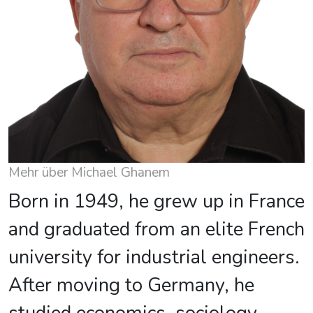
Mehr über Michael Ghanem
Born in 1949, he grew up in France
and graduated from an elite French
university for industrial engineers.
After moving to Germany, he