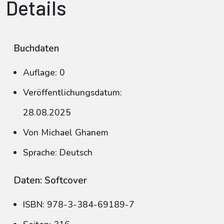
Details
Buchdaten
Auflage: 0
Veröffentlichungsdatum:
28.08.2025
Von Michael Ghanem
Sprache: Deutsch
Daten: Softcover
ISBN: 978-3-384-69189-7