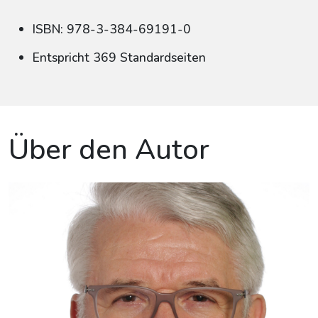
ISBN: 978-3-384-69191-0
Entspricht 369 Standardseiten
Über den Autor