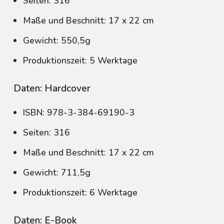
Seiten: 316
Maße und Beschnitt: 17 x 22 cm
Gewicht: 550,5g
Produktionszeit: 5 Werktage
Daten: Hardcover
ISBN: 978-3-384-69190-3
Seiten: 316
Maße und Beschnitt: 17 x 22 cm
Gewicht: 711,5g
Produktionszeit: 6 Werktage
Daten: E-Book