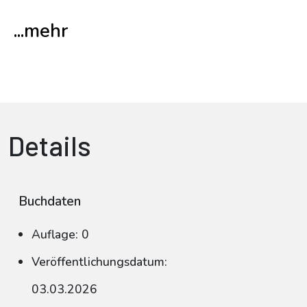
...mehr
Details
Buchdaten
Auflage: 0
Veröffentlichungsdatum:
03.03.2026