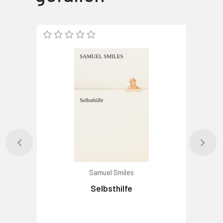
Samuel Smiles
Selbsthilfe