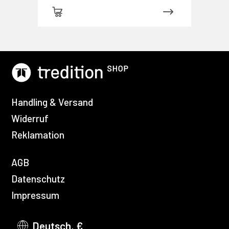
Handling & Versand
Widerruf
Reklamation
AGB
Datenschutz
Impressum
Deutsch, €