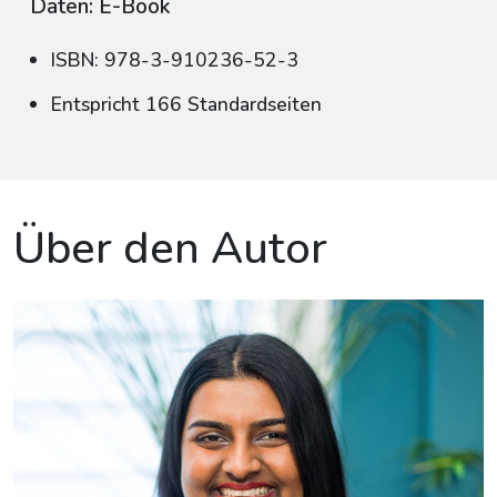
Daten: E-Book
ISBN: 978-3-910236-52-3
Entspricht 166 Standardseiten
Über den Autor