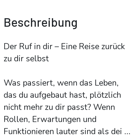
Beschreibung
Der Ruf in dir – Eine Reise zurück
zu dir selbst
Was passiert, wenn das Leben,
das du aufgebaut hast, plötzlich
nicht mehr zu dir passt? Wenn
Rollen, Erwartungen und
Funktionieren lauter sind als dei
...