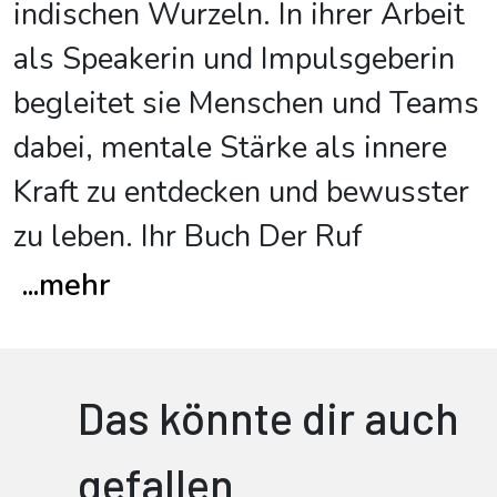
indischen Wurzeln. In ihrer Arbeit
als Speakerin und Impulsgeberin
begleitet sie Menschen und Teams
dabei, mentale Stärke als innere
Kraft zu entdecken und bewusster
zu leben. Ihr Buch Der Ruf
...
mehr
Das könnte dir auch
gefallen