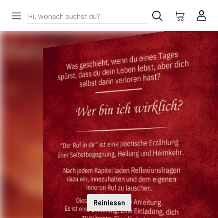
Reinlesen