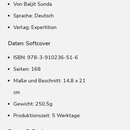
Von Baljit Sunda
Sprache: Deutsch
Verlag: Expertition
Daten: Softcover
ISBN: 978-3-910236-51-6
Seiten: 168
Maße und Beschnitt: 14,8 x 21
cm
Gewicht: 250,5g
Produktionszeit: 5 Werktage