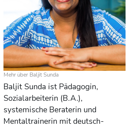
Mehr über Baljit Sunda
Baljit Sunda ist Pädagogin,
Sozialarbeiterin (B.A.),
systemische Beraterin und
Mentaltrainerin mit deutsch-