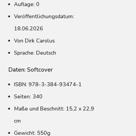
Auflage: 0
Veröffentlichungsdatum:
18.06.2026
Von Dirk Carolus
Sprache: Deutsch
Daten: Softcover
ISBN: 978-3-384-93474-1
Seiten: 340
Maße und Beschnitt: 15,2 x 22,9
cm
Gewicht: 550g