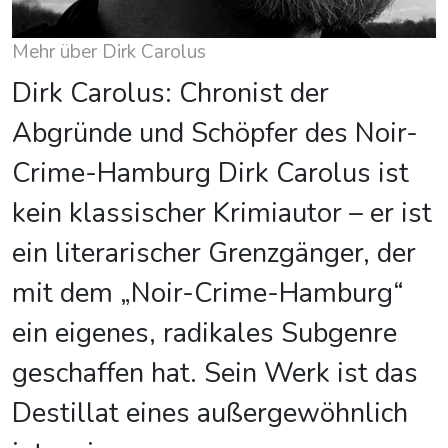
Mehr über Dirk Carolus
Dirk Carolus: Chronist der
Abgründe und Schöpfer des Noir-
Crime-Hamburg Dirk Carolus ist
kein klassischer Krimiautor – er ist
ein literarischer Grenzgänger, der
mit dem „Noir-Crime-Hamburg“
ein eigenes, radikales Subgenre
geschaffen hat. Sein Werk ist das
Destillat eines außergewöhnlich