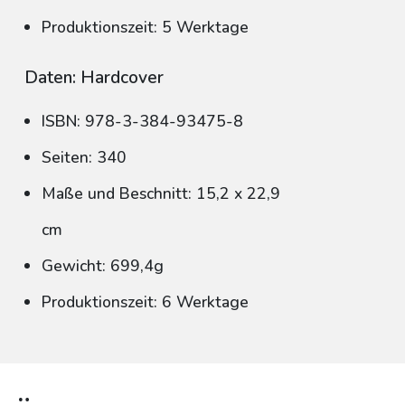
Produktionszeit: 5 Werktage
Daten: Hardcover
ISBN: 978-3-384-93475-8
Seiten: 340
Maße und Beschnitt: 15,2 x 22,9
cm
Gewicht: 699,4g
Produktionszeit: 6 Werktage