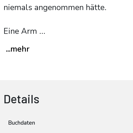
niemals angenommen hätte.
Eine Arm
...
...mehr
Details
Buchdaten