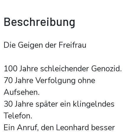
Beschreibung
Die Geigen der Freifrau
100 Jahre schleichender Genozid.
70 Jahre Verfolgung ohne
Aufsehen.
30 Jahre später ein klingelndes
Telefon.
Ein Anruf, den Leonhard besser