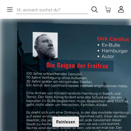
Reinlesen