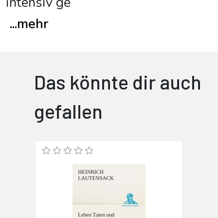
intensiv ge
...
mehr
Das könnte dir auch
gefallen