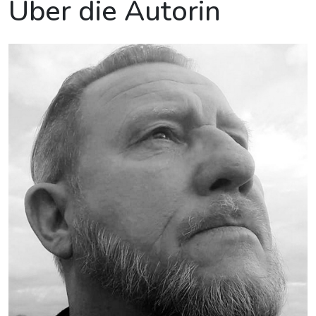
Über die Autorin