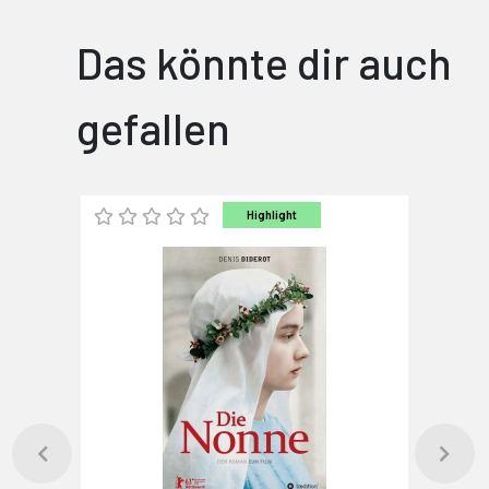
Das könnte dir auch
gefallen
Highlight