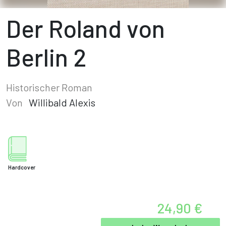
Der Roland von
Berlin 2
Historischer Roman
Von
Willibald Alexis
Hardcover
24,90 €