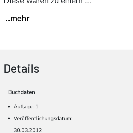
Diese waren zu einem
...
...mehr
Details
Buchdaten
Auflage: 1
Veröffentlichungsdatum:
30.03.2012