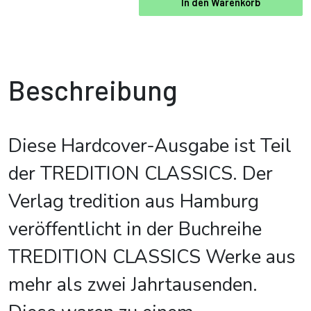
In den Warenkorb
Beschreibung
Diese Hardcover-Ausgabe ist Teil
der TREDITION CLASSICS. Der
Verlag tredition aus Hamburg
veröffentlicht in der Buchreihe
TREDITION CLASSICS Werke aus
mehr als zwei Jahrtausenden.