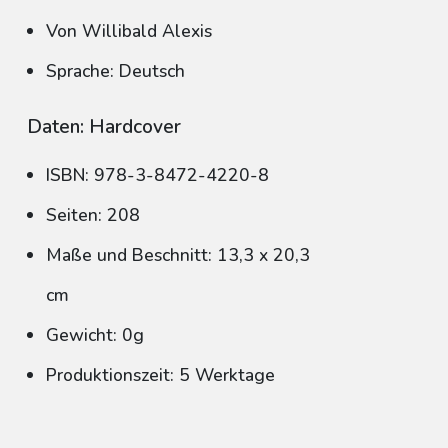
Von Willibald Alexis
Sprache: Deutsch
Daten: Hardcover
ISBN: 978-3-8472-4220-8
Seiten: 208
Maße und Beschnitt: 13,3 x 20,3
cm
Gewicht: 0g
Produktionszeit: 5 Werktage