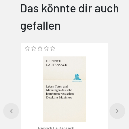
Das könnte dir auch
gefallen
Heinrich Lautensack