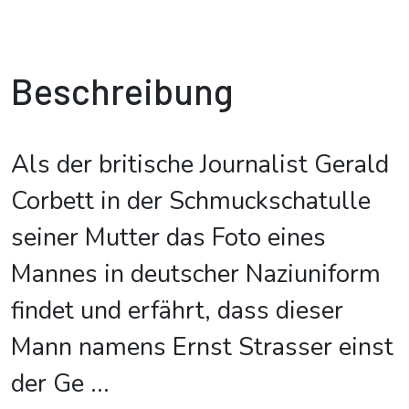
Beschreibung
Als der britische Journalist Gerald
Corbett in der Schmuckschatulle
seiner Mutter das Foto eines
Mannes in deutscher Naziuniform
findet und erfährt, dass dieser
Mann namens Ernst Strasser einst
der Ge
...