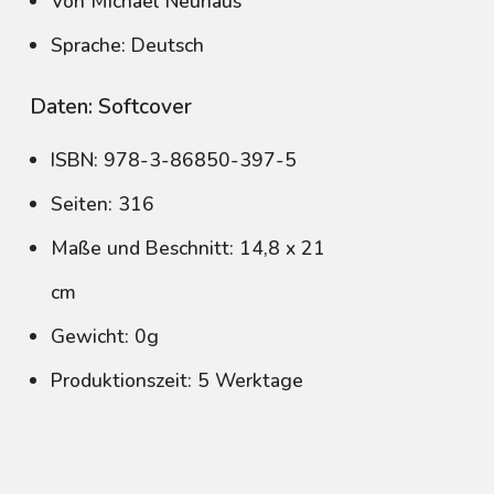
Von Michael Neuhaus
Sprache: Deutsch
Daten: Softcover
ISBN: 978-3-86850-397-5
Seiten: 316
Maße und Beschnitt: 14,8 x 21
cm
Gewicht: 0g
Produktionszeit: 5 Werktage