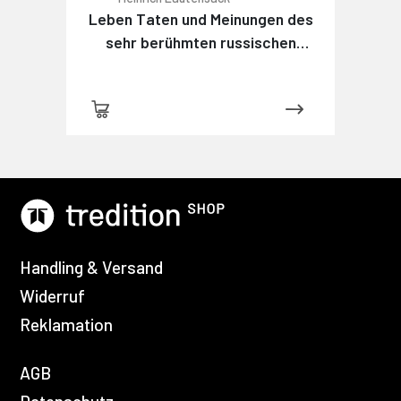
Leben Taten und Meinungen des
sehr berühmten russischen
Detektivs Maximow
Handling & Versand
Widerruf
Reklamation
AGB