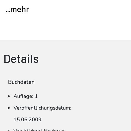
...mehr
Details
Buchdaten
Auflage: 1
Veröffentlichungsdatum:
15.06.2009