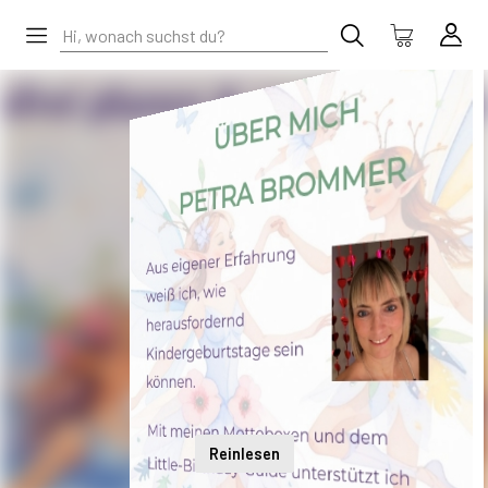
Reinlesen