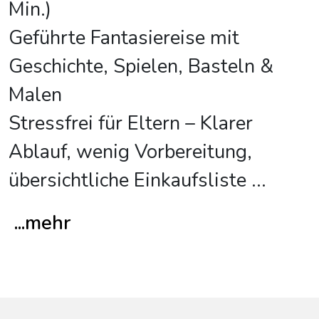
Min.)
Geführte Fantasiereise mit
Geschichte, Spielen, Basteln &
Malen
Stressfrei für Eltern – Klarer
Ablauf, wenig Vorbereitung,
übersichtliche Einkaufsliste
...
...mehr