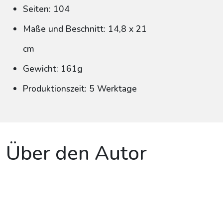
Seiten: 104
Maße und Beschnitt: 14,8 x 21
cm
Gewicht: 161g
Produktionszeit: 5 Werktage
Über den Autor