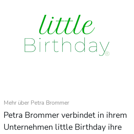
Mehr über Petra Brommer
Petra Brommer verbindet in ihrem
Unternehmen little Birthday ihre