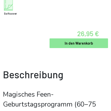
Softcover
26,95 €
In den Warenkorb
Beschreibung
Magisches Feen-
Geburtstagsprogramm (60–75