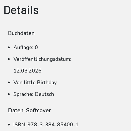
Details
Buchdaten
Auflage: 0
Veröffentlichungsdatum:
12.03.2026
Von little Birthday
Sprache: Deutsch
Daten: Softcover
ISBN: 978-3-384-85400-1