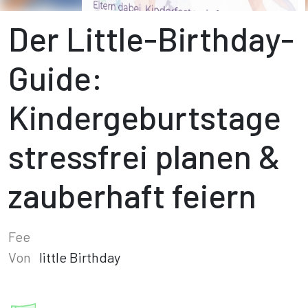
Der Little-Birthday-
Guide:
Kindergeburtstage
stressfrei planen &
zauberhaft feiern
Fee
Von
little Birthday