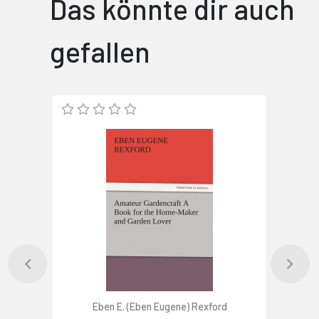
Das könnte dir auch
gefallen
Eben E. (Eben Eugene) Rexford