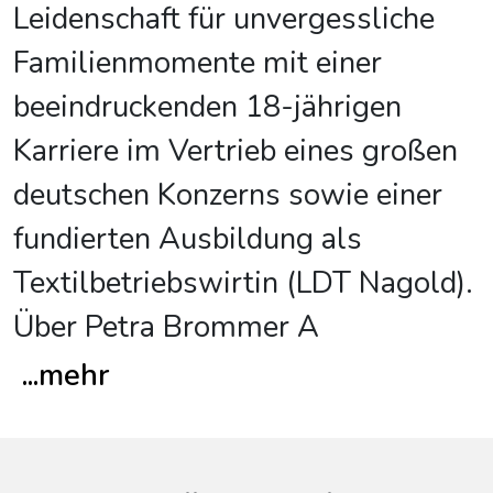
Leidenschaft für unvergessliche
Familienmomente mit einer
beeindruckenden 18-jährigen
Karriere im Vertrieb eines großen
deutschen Konzerns sowie einer
fundierten Ausbildung als
Textilbetriebswirtin (LDT Nagold).
Über Petra Brommer A
...
mehr