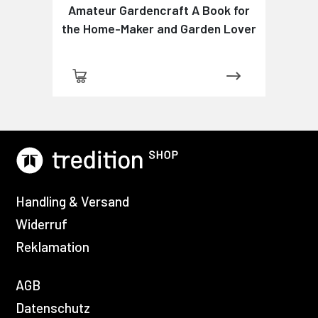
Amateur Gardencraft A Book for
the Home-Maker and Garden Lover
Handling & Versand
Widerruf
Reklamation
AGB
Datenschutz