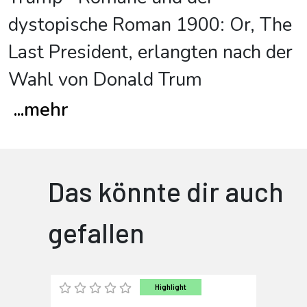
dystopische Roman 1900: Or, The
Last President, erlangten nach der
Wahl von Donald Trum
...
mehr
Das könnte dir auch
gefallen
Highlight