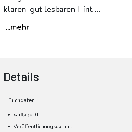
klaren, gut lesbaren Hint
...
...mehr
Details
Buchdaten
Auflage: 0
Veröffentlichungsdatum: