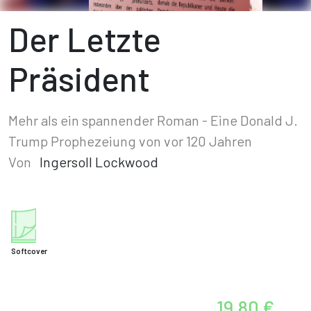
Der Letzte
Präsident
Mehr als ein spannender Roman - Eine Donald J.
Trump Prophezeiung von vor 120 Jahren
Von
Ingersoll Lockwood
Softcover
19,80 €