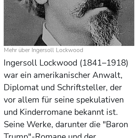
Mehr über Ingersoll Lockwood
Ingersoll Lockwood (1841–1918)
war ein amerikanischer Anwalt,
Diplomat und Schriftsteller, der
vor allem für seine spekulativen
und Kinderromane bekannt ist.
Seine Werke, darunter die "Baron
Trump"-Romane und der