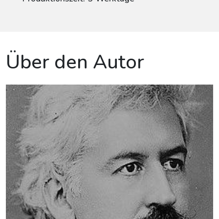
Über den Autor