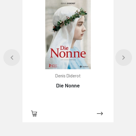
Denis Diderot
Die Nonne