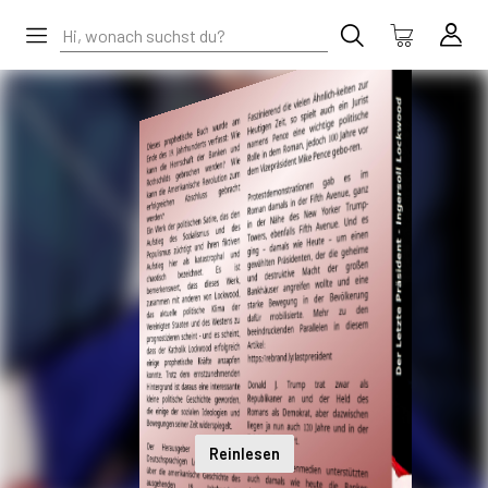
Reinlesen