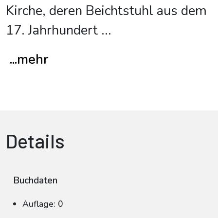
Kirche, deren Beichtstuhl aus dem
17. Jahrhundert
...
...mehr
Details
Buchdaten
Auflage: 0