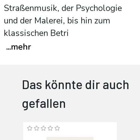
Straßenmusik, der Psychologie
und der Malerei, bis hin zum
klassischen Betri
...
mehr
Das könnte dir auch
gefallen