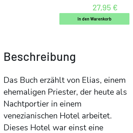
27,95 €
In den Warenkorb
Beschreibung
Das Buch erzählt von Elias, einem
ehemaligen Priester, der heute als
Nachtportier in einem
venezianischen Hotel arbeitet.
Dieses Hotel war einst eine