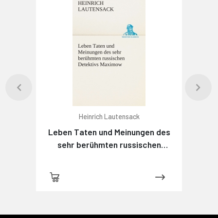
Heinrich Lautensack
Leben Taten und Meinungen des
sehr berühmten russischen
Detektivs Maximow