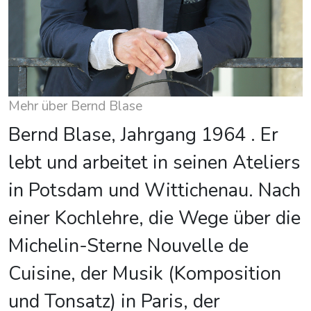
Mehr über Bernd Blase
Bernd Blase, Jahrgang 1964 . Er
lebt und arbeitet in seinen Ateliers
in Potsdam und Wittichenau. Nach
einer Kochlehre, die Wege über die
Michelin-Sterne Nouvelle de
Cuisine, der Musik (Komposition
und Tonsatz) in Paris, der