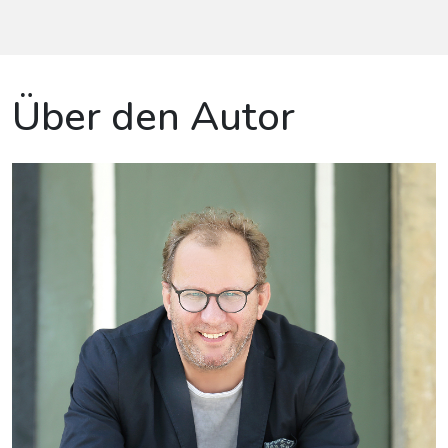
Über den Autor