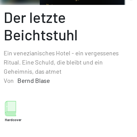
Der letzte
Beichtstuhl
Ein venezianisches Hotel - ein vergessenes
Ritual. Eine Schuld, die bleibt und ein
Geheimnis, das atmet
Von
Bernd Blase
Hardcover