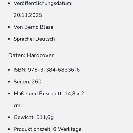
Veröffentlichungsdatum:
20.11.2025
Von Bernd Blase
Sprache: Deutsch
Daten: Hardcover
ISBN: 978-3-384-68336-6
Seiten: 260
Maße und Beschnitt: 14,8 x 21
cm
Gewicht: 511,6g
Produktionszeit: 6 Werktage