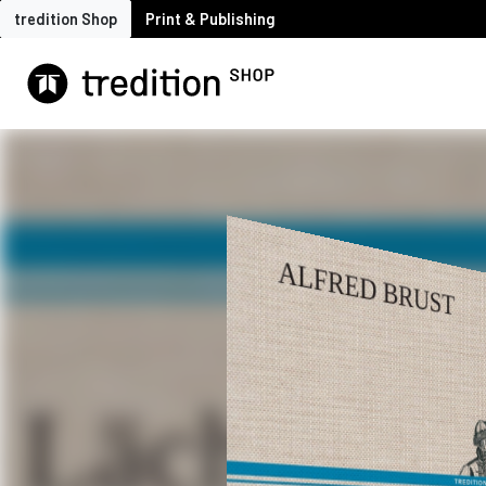
tredition Shop
Print & Publishing