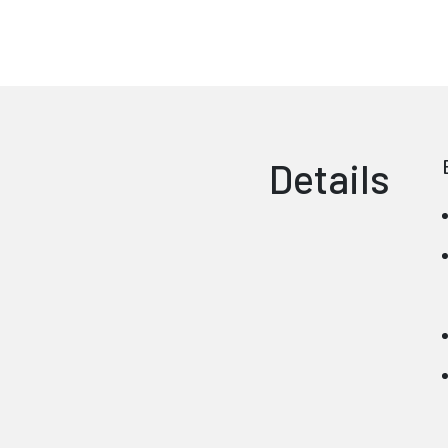
Details