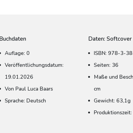
Buchdaten
Daten: Softcover
Auflage: 0
ISBN: 978-3-3
Veröffentlichungsdatum:
Seiten: 36
19.01.2026
Maße und Beschn
Von Paul Luca Baars
cm
Sprache: Deutsch
Gewicht: 63,1g
Produktionszeit