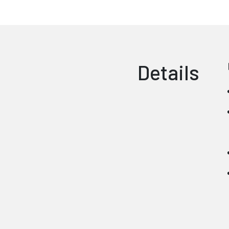
Details