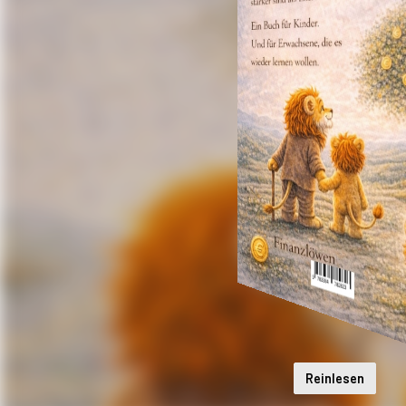
Reinlesen