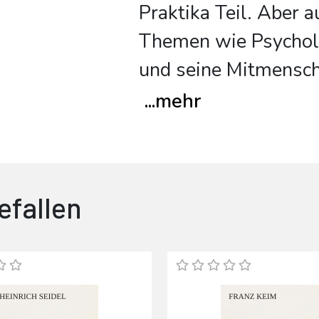
Praktika Teil. Aber 
Themen wie Psychol
und seine Mitmensch
...
mehr
efallen