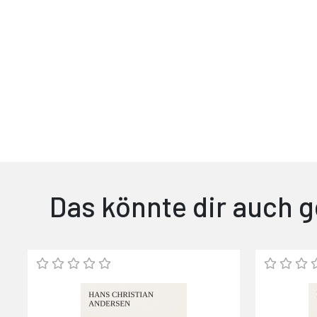
Das könnte dir auch g