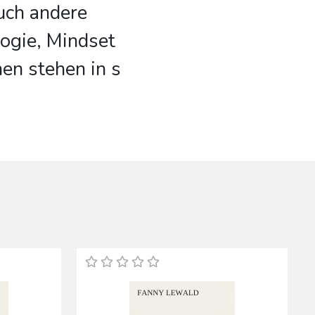
auch andere
ogie, Mindset
en stehen in s