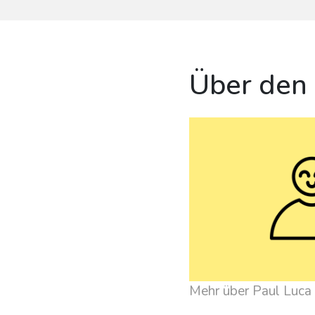
Über den
Mehr über Paul Luca