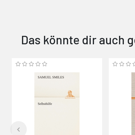
Das könnte dir auch g