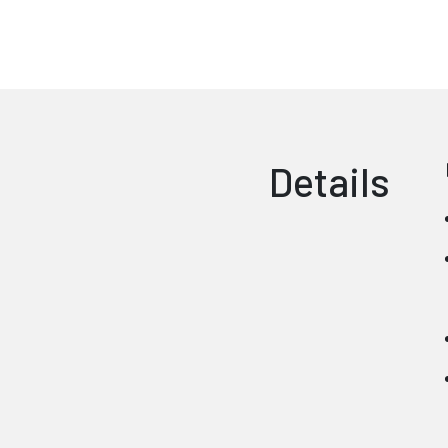
Details