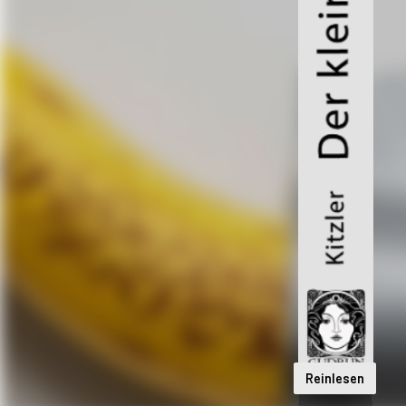
Reinlesen