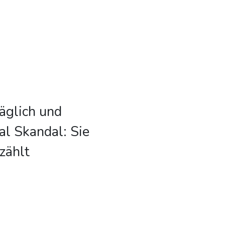
äglich und
al Skandal: Sie
zählt