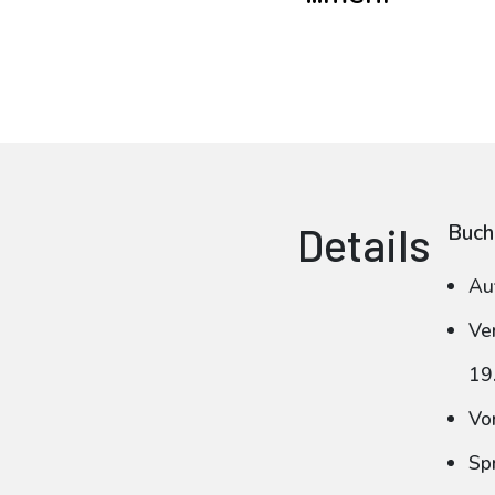
Details
Buch
Au
Ve
19
Vo
Sp