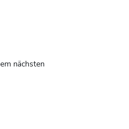
 dem nächsten