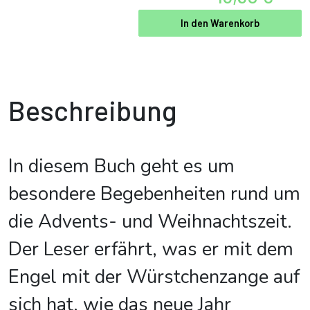
In den Warenkorb
Beschreibung
In diesem Buch geht es um
besondere Begebenheiten rund um
die Advents- und Weihnachtszeit.
Der Leser erfährt, was er mit dem
Engel mit der Würstchenzange auf
sich hat, wie das neue Jahr