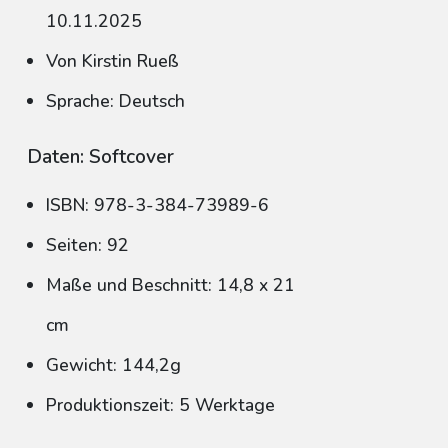
10.11.2025
Von Kirstin Rueß
Sprache: Deutsch
Daten: Softcover
ISBN: 978-3-384-73989-6
Seiten: 92
Maße und Beschnitt: 14,8 x 21
cm
Gewicht: 144,2g
Produktionszeit: 5 Werktage