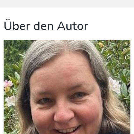
Über den Autor