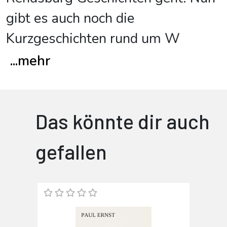
gibt es auch noch die
Kurzgeschichten rund um W
...
mehr
Das könnte dir auch
gefallen