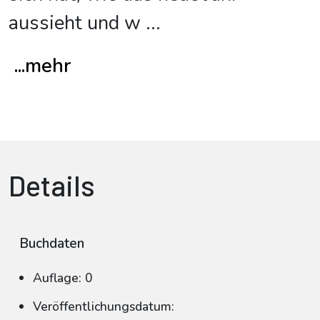
aussieht und w
...
...mehr
Details
Buchdaten
Auflage: 0
Veröffentlichungsdatum: