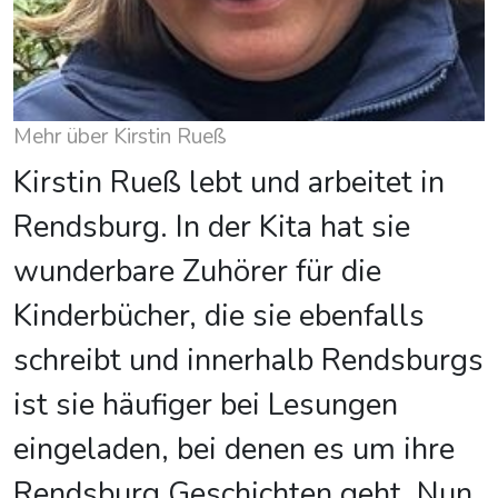
Mehr über Kirstin Rueß
Kirstin Rueß lebt und arbeitet in
Rendsburg. In der Kita hat sie
wunderbare Zuhörer für die
Kinderbücher, die sie ebenfalls
schreibt und innerhalb Rendsburgs
ist sie häufiger bei Lesungen
eingeladen, bei denen es um ihre
Rendsburg Geschichten geht. Nun