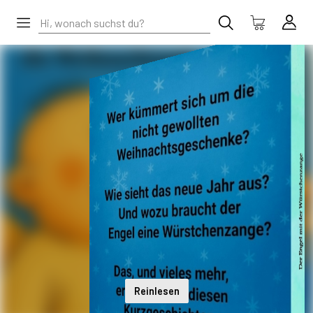
Reinlesen