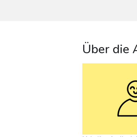
Über die 