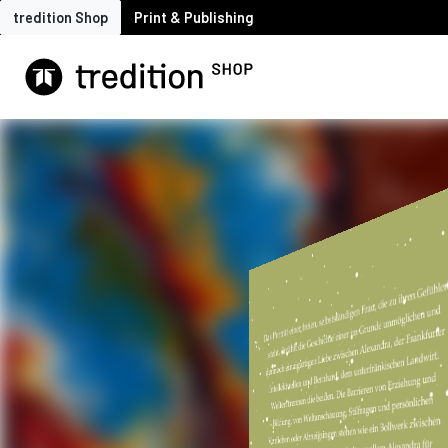
tredition Shop
Print & Publishing