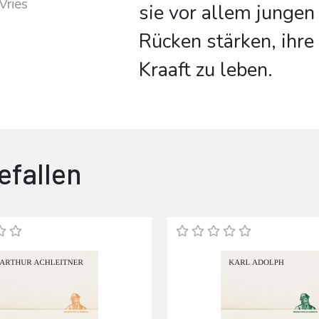
Vries
sie vor allem jungen
Rücken stärken, ihre
Kraaft zu leben.
efallen