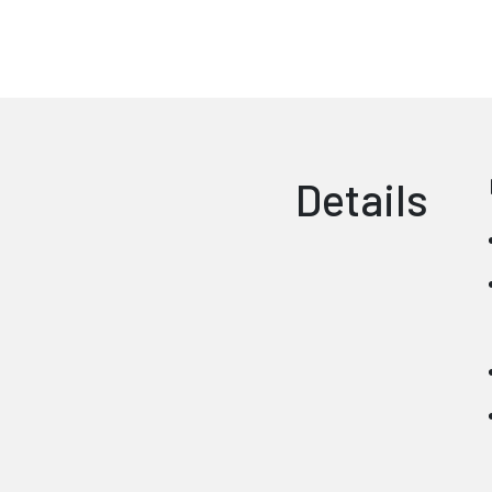
Details