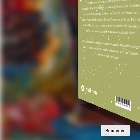
Reinlesen