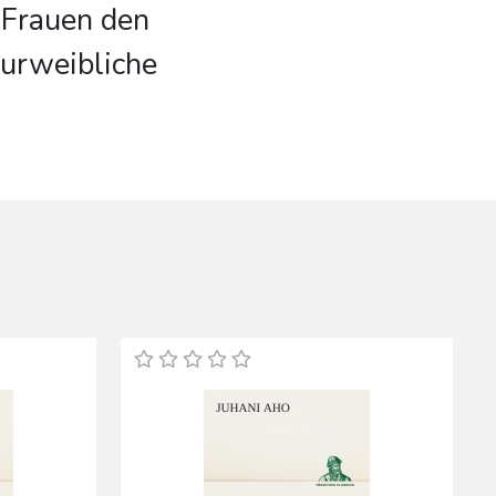
 Frauen den
 urweibliche